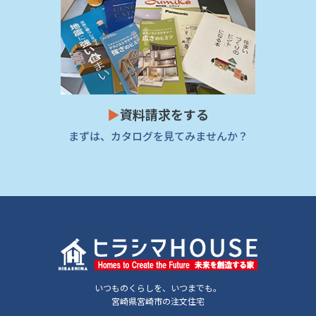
▶
資料請求をする
まずは、カタログを見てみませんか？
いつものくらしを、いつまでも。
宮崎県宮崎市の注文住宅