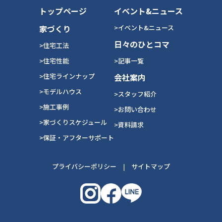
トップページ
イベント&ニュース
家づくり
>イベント&ニュース
日々のひとコマ
>住宅工法
>住宅性能
>記事一覧
>住宅ラインナップ
会社案内
>モデルハウス
>スタッフ紹介
>施工事例
>お問い合わせ
>家づくりスケジュール
>資料請求
>保証・アフターサポート
プライバシーポリシー
|
サイトマップ