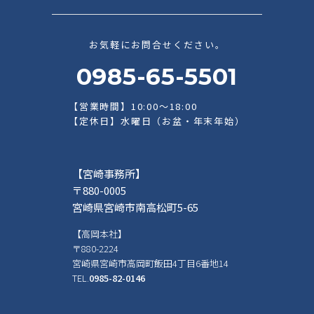
お気軽にお問合せください。
0985-65-5501
【営業時間】10:00～18:00
【定休日】水曜日（お盆・年末年始）
【宮崎事務所】
〒880-0005
宮崎県宮崎市南高松町5-65
【高岡本社】
〒880-2224
宮崎県宮崎市高岡町飯田4丁目6番地14
TEL.
0985-82-0146