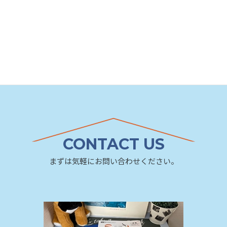
CONTACT US
まずは気軽にお問い合わせください。