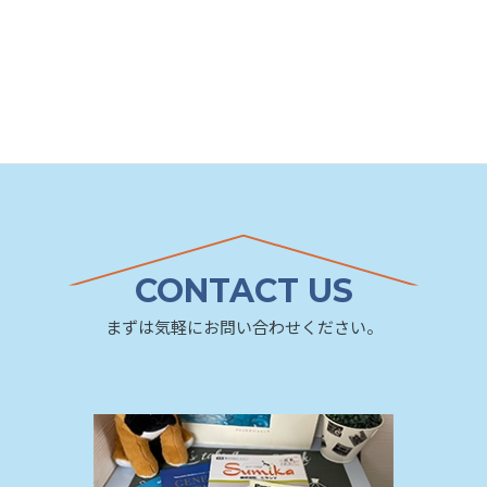
CONTACT US
まずは気軽にお問い合わせください。