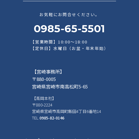
お気軽にお問合せください。
0985-65-5501
【営業時間】10:00～18:00
【定休日】水曜日（お盆・年末年始）
【宮崎事務所】
〒880-0005
宮崎県宮崎市南高松町5-65
【高岡本社】
〒880-2224
宮崎県宮崎市高岡町飯田4丁目6番地14
TEL.
0985-82-0146