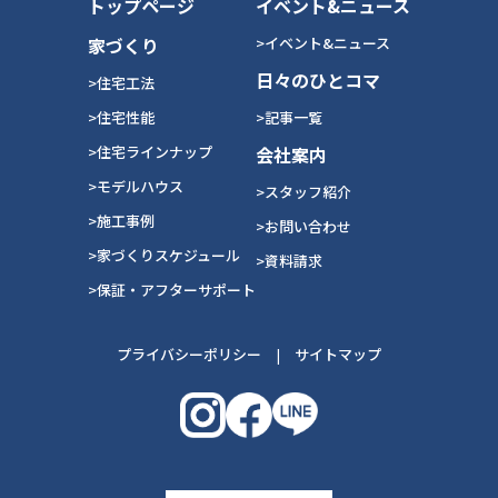
トップページ
イベント&ニュース
家づくり
>イベント&ニュース
日々のひとコマ
>住宅工法
>住宅性能
>記事一覧
>住宅ラインナップ
会社案内
>モデルハウス
>スタッフ紹介
>施工事例
>お問い合わせ
>家づくりスケジュール
>資料請求
>保証・アフターサポート
プライバシーポリシー
|
サイトマップ