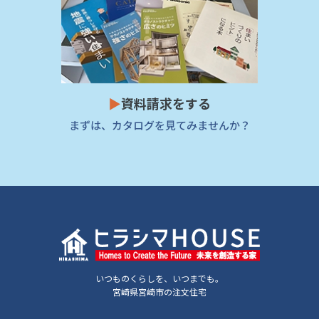
▶
資料請求をする
まずは、カタログを見てみませんか？
いつものくらしを、いつまでも。
宮崎県宮崎市の注文住宅