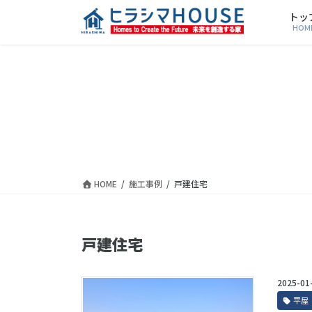
トッ
HOM
HOME
施工事例
戸建住宅
戸建住宅
2025-01
平屋