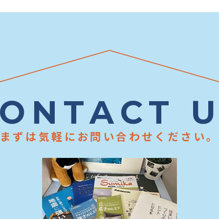
ONTACT 
まずは気軽にお問い合わせください