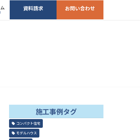
ーム
資料請求
お問い合わせ
M
施工事例タグ
コンパクト住宅
モデルハウス