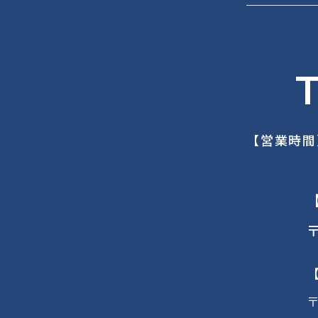
T
【営業時間
〒
〒