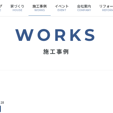
プ
家づくり
施工事例
イベント
会社案内
リフォ
E
HOUSE
WORKS
EVENT
COMPANY
REFOR
施工事例
-28