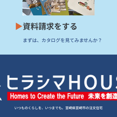
▶
資料請求をする
まずは、カタログを見てみませんか？
いつものくらしを、いつまでも。宮崎県宮崎市の注文住宅