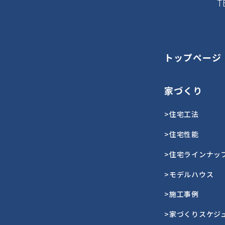
T
トップページ
家づくり
>住宅工法
>住宅性能
>住宅ラインナッ
>モデルハウス
>施工事例
>家づくりスケジ