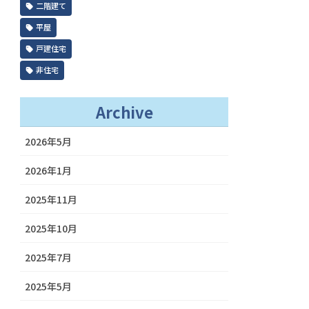
二階建て
平屋
戸建住宅
非住宅
Archive
2026年5月
2026年1月
2025年11月
2025年10月
2025年7月
2025年5月