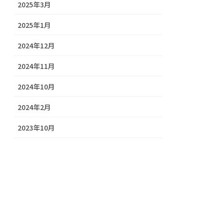
2025年3月
2025年1月
2024年12月
2024年11月
2024年10月
2024年2月
2023年10月