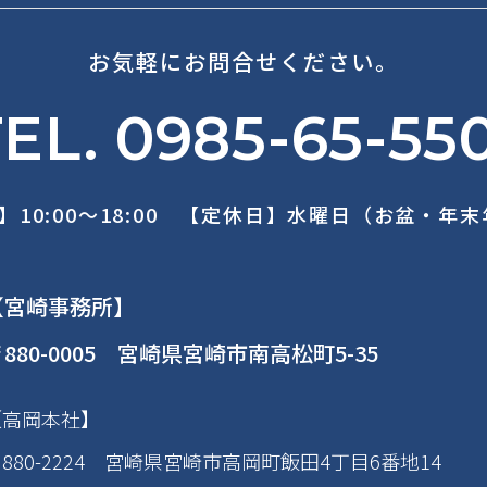
お気軽にお問合せください。
EL. 0985-65-55
】10:00～18:00 【定休日】水曜日（お盆・年
【宮崎事務所】
880-0005 宮崎県宮崎市南高松町5-35
【高岡本社】
880-2224 宮崎県宮崎市高岡町飯田4丁目6番地14