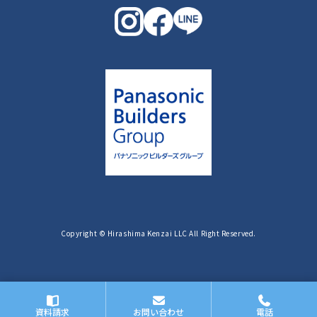
Copyright © Hirashima Kenzai LLC All Right Reserved.
資料請求
お問い合わせ
電話