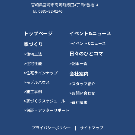
宮崎県宮崎市高岡町飯田4丁目6番地14
TEL.
0985-82-0146
トップページ
イベント&ニュース
家づくり
>イベント&ニュース
日々のひとコマ
>住宅工法
>住宅性能
>記事一覧
>住宅ラインナップ
会社案内
>モデルハウス
>スタッフ紹介
>施工事例
>お問い合わせ
>家づくりスケジュール
>資料請求
>保証・アフターサポート
プライバシーポリシー
|
サイトマップ