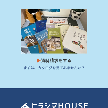
▶
資料請求をする
まずは、カタログを見てみませんか？