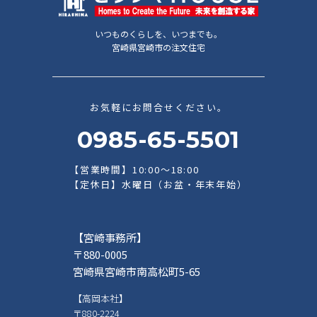
いつものくらしを、いつまでも。
宮崎県宮崎市の注文住宅
お気軽にお問合せください。
0985-65-5501
【営業時間】10:00～18:00
【定休日】水曜日（お盆・年末年始）
【宮崎事務所】
〒880-0005
宮崎県宮崎市南高松町5-65
【高岡本社】
〒880-2224