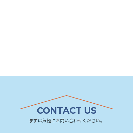
CONTACT US
まずは気軽にお問い合わせください。