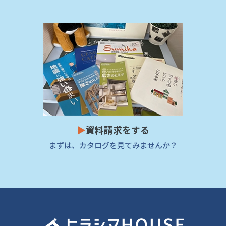
▶
資料請求をする
まずは、カタログを見てみませんか？