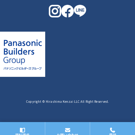
Copyright © Hirashima Kenzai LLC All Right Reserved.
資料請求
お問い合わせ
電話