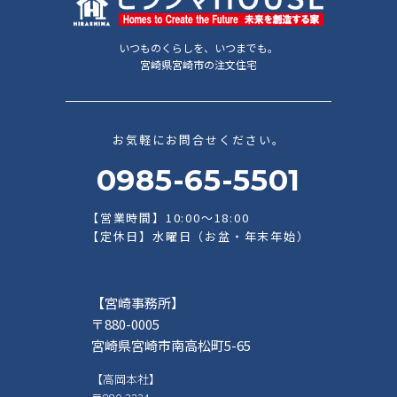
いつものくらしを、いつまでも。
宮崎県宮崎市の注文住宅
お気軽にお問合せください。
0985-65-5501
【営業時間】10:00～18:00
【定休日】水曜日（お盆・年末年始）
【宮崎事務所】
〒880-0005
宮崎県宮崎市南高松町5-65
【高岡本社】