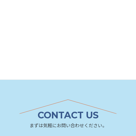
家づくりについて
CONTACT US
まずは気軽にお問い合わせください。