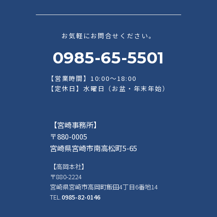
お気軽にお問合せください。
0985-65-5501
【営業時間】10:00～18:00
【定休日】水曜日（お盆・年末年始）
【宮崎事務所】
〒880-0005
宮崎県宮崎市南高松町5-65
【高岡本社】
〒880-2224
宮崎県宮崎市高岡町飯田4丁目6番地14
TEL.
0985-82-0146