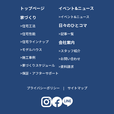
トップページ
イベント&ニュース
家づくり
>イベント&ニュース
日々のひとコマ
>住宅工法
>住宅性能
>記事一覧
>住宅ラインナップ
会社案内
>モデルハウス
>スタッフ紹介
>施工事例
>お問い合わせ
>家づくりスケジュール
>資料請求
>保証・アフターサポート
プライバシーポリシー
|
サイトマップ