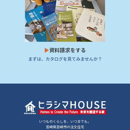
▶
資料請求をする
まずは、カタログを見てみませんか？
いつものくらしを、いつまでも。
宮崎県宮崎市の注文住宅