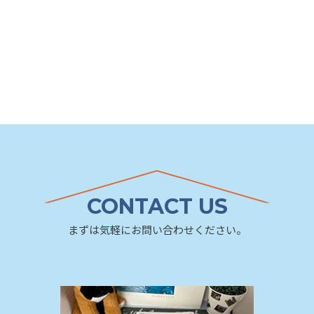
CONTACT US
まずは気軽にお問い合わせください。