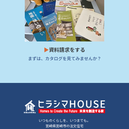
▶
資料請求をする
まずは、カタログを見てみませんか？
いつものくらしを、いつまでも。
宮崎県宮崎市の注文住宅