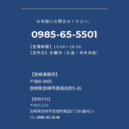
お気軽にお問合せください。
0985-65-5501
【営業時間】10:00～18:00
【定休日】水曜日（お盆・年末年始）
【宮崎事務所】
〒880-0005
宮崎県宮崎市南高松町5-65
【高岡本社】
〒880-2224
宮崎県宮崎市高岡町飯田4丁目6番地14
TEL.
0985-82-0146