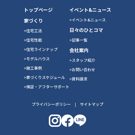
トップページ
イベント&ニュース
家づくり
>イベント&ニュース
日々のひとコマ
>住宅工法
>住宅性能
>記事一覧
>住宅ラインナップ
会社案内
>モデルハウス
>スタッフ紹介
>施工事例
>お問い合わせ
>家づくりスケジュール
>資料請求
>保証・アフターサポート
プライバシーポリシー
|
サイトマップ