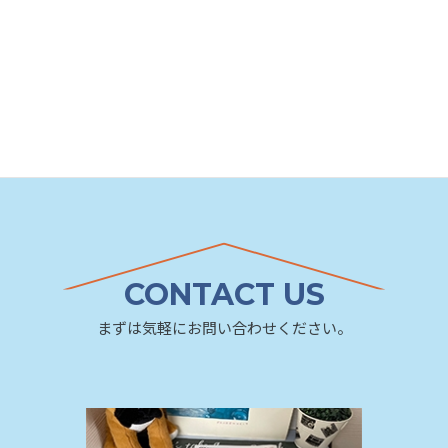
CONTACT US
まずは気軽にお問い合わせください。