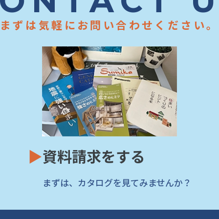
ONTACT 
まずは気軽にお問い合わせください
▶
資料請求をする
まずは、カタログを見てみませんか？