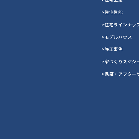
>住宅性能
>住宅ラインナッ
>モデルハウス
>施工事例
>家づくりスケジ
>保証・アフター