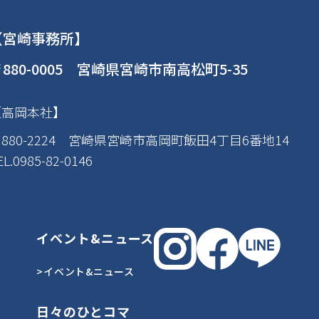
【宮崎事務所】
880-0005 宮崎県宮崎市南高松町5-35
【高岡本社】
880-2224 宮崎県宮崎市高岡町飯田4丁目6番地14
EL.0985-82-0146
イベント&ニュース
>イベント&ニュース
日々のひとコマ