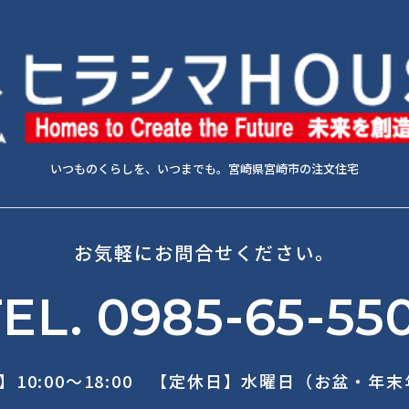
いつものくらしを、いつまでも。宮崎県宮崎市の注文住宅
お気軽にお問合せください。
EL. 0985-65-55
】10:00～18:00 【定休日】水曜日（お盆・年