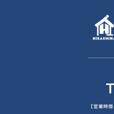
T
【営業時間