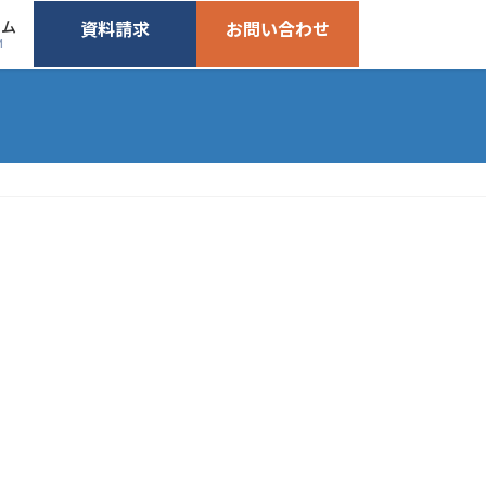
ーム
資料請求
お問い合わせ
M