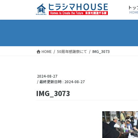
トッ
HOM
HOME
50周年感謝祭にて
IMG_3073
2024-08-27
/ 最終更新日時 :
2024-08-27
IMG_3073