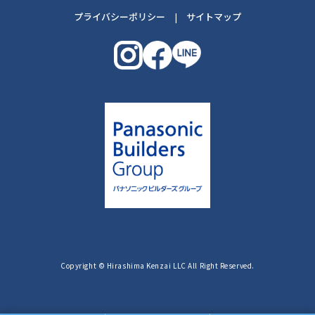
プライバシーポリシー
|
サイトマップ
Copyright © Hirashima Kenzai LLC All Right Reserved.