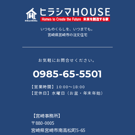
いつものくらしを、いつまでも。
宮崎県宮崎市の注文住宅
お気軽にお問合せください。
0985-65-5501
【営業時間】10:00～18:00
【定休日】水曜日（お盆・年末年始）
【宮崎事務所】
〒880-0005
宮崎県宮崎市南高松町5-65