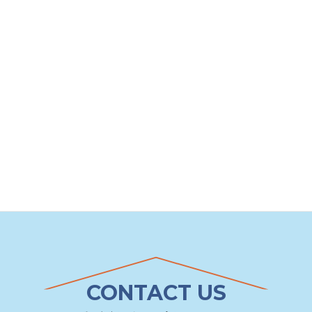
CONTACT US