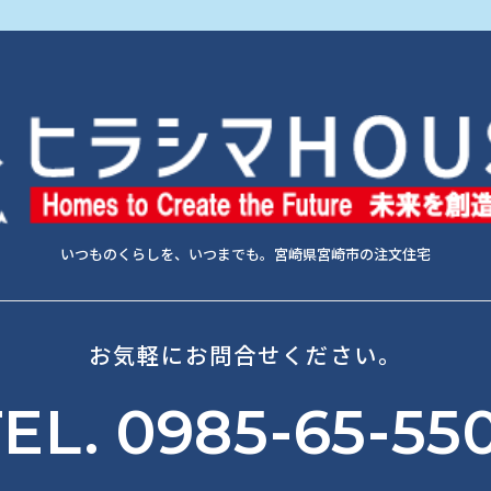
いつものくらしを、いつまでも。宮崎県宮崎市の注文住宅
お気軽にお問合せください。
EL. 0985-65-55