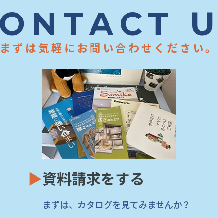
ONTACT 
まずは気軽にお問い合わせください
▶
資料請求をする
まずは、カタログを見てみませんか？