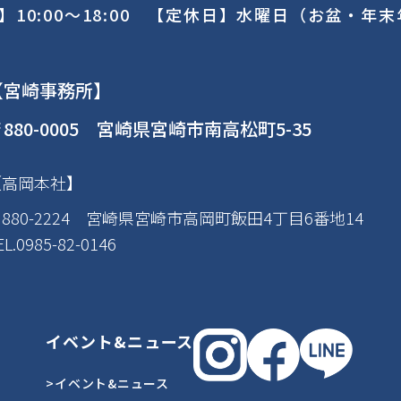
】10:00～18:00 【定休日】水曜日（お盆・年
【宮崎事務所】
880-0005 宮崎県宮崎市南高松町5-35
【高岡本社】
880-2224 宮崎県宮崎市高岡町飯田4丁目6番地14
EL.0985-82-0146
イベント&ニュース
>イベント&ニュース