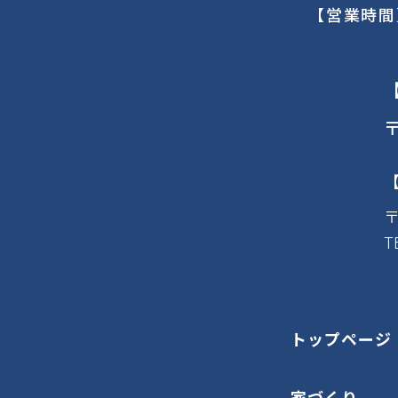
【営業時間
〒
〒
T
トップページ
家づくり