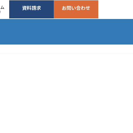
ーム
資料請求
お問い合わせ
M