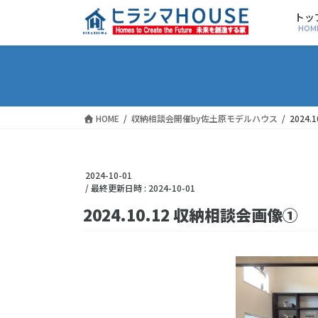
トッ
HOM
HOME
収納相談会開催by佐土原モデルハウス
2024
2024-10-01
/ 最終更新日時 :
2024-10-01
2024.10.12 収納相談会画像①