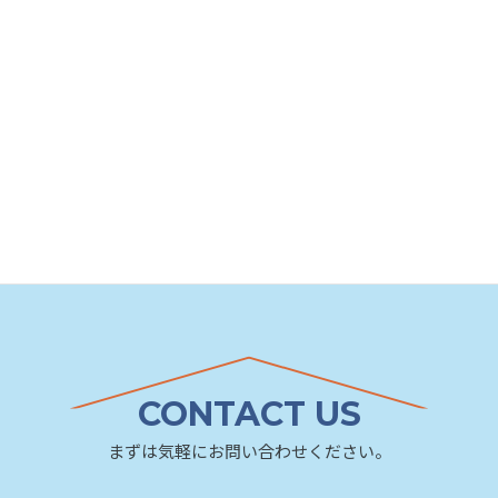
CONTACT US
まずは気軽にお問い合わせください。