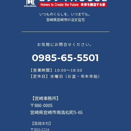
いつものくらしを、いつまでも。
宮崎県宮崎市の注文住宅
お気軽にお問合せください。
0985-65-5501
【営業時間】10:00～18:00
【定休日】水曜日（お盆・年末年始）
【宮崎事務所】
〒880-0005
宮崎県宮崎市南高松町5-65
【高岡本社】
〒880-2224