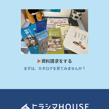
▶
資料請求をする
まずは、カタログを見てみませんか？