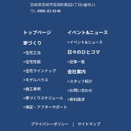
宮崎県宮崎市高岡町飯田4丁目6番地14
TEL.
0985-82-0146
トップページ
イベント&ニュース
家づくり
>イベント&ニュース
日々のひとコマ
>住宅工法
>住宅性能
>記事一覧
>住宅ラインナップ
会社案内
>モデルハウス
>スタッフ紹介
>施工事例
>お問い合わせ
>家づくりスケジュール
>資料請求
>保証・アフターサポート
プライバシーポリシー
|
サイトマップ