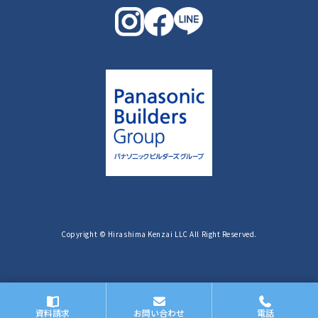
Copyright © Hirashima Kenzai LLC All Right Reserved.
資料請求
お問い合わせ
電話