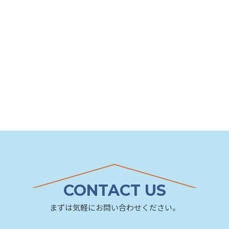
CONTACT US
まずは気軽にお問い合わせください。