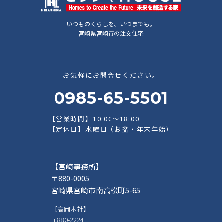
いつものくらしを、いつまでも。
宮崎県宮崎市の注文住宅
お気軽にお問合せください。
0985-65-5501
【営業時間】10:00～18:00
【定休日】水曜日（お盆・年末年始）
【宮崎事務所】
〒880-0005
宮崎県宮崎市南高松町5-65
【高岡本社】
〒880-2224