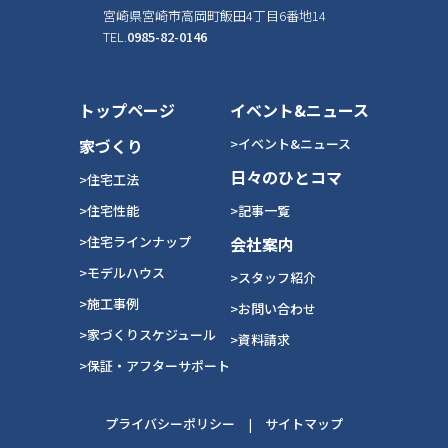
宮崎県宮崎市高岡町飯田4丁目6番地14
TEL.
0985-82-0146
トップページ
イベント&ニュース
家づくり
>イベント&ニュース
日々のひとコマ
>住宅工法
>住宅性能
>記事一覧
>住宅ラインナップ
会社案内
>モデルハウス
>スタッフ紹介
>施工事例
>お問い合わせ
>家づくりスケジュール
>資料請求
>保証・アフターサポート
プライバシーポリシー
|
サイトマップ