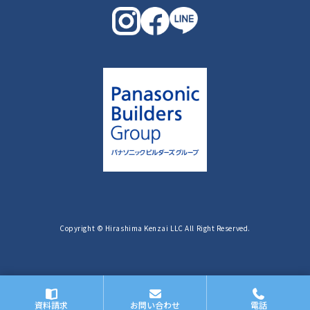
Copyright © Hirashima Kenzai LLC All Right Reserved.
資料請求
お問い合わせ
電話