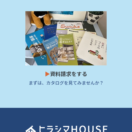
▶
資料請求をする
まずは、カタログを見てみませんか？