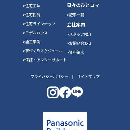
日々のひとコマ
>住宅工法
>住宅性能
>記事一覧
>住宅ラインナップ
会社案内
>モデルハウス
>スタッフ紹介
>施工事例
>お問い合わせ
>家づくりスケジュール
>資料請求
>保証・アフターサポート
プライバシーポリシー
|
サイトマップ