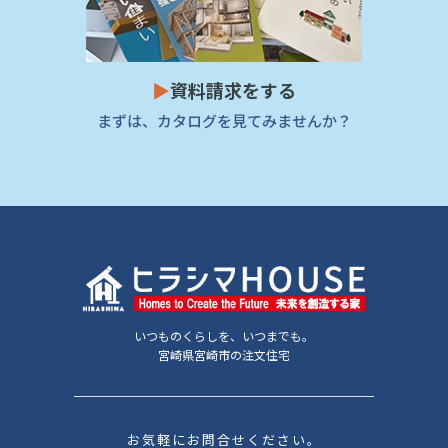
▶
資料請求をする
まずは、カタログを見てみませんか？
いつものくらしを、いつまでも。
宮崎県宮崎市の注文住宅
お気軽にお問合せください。