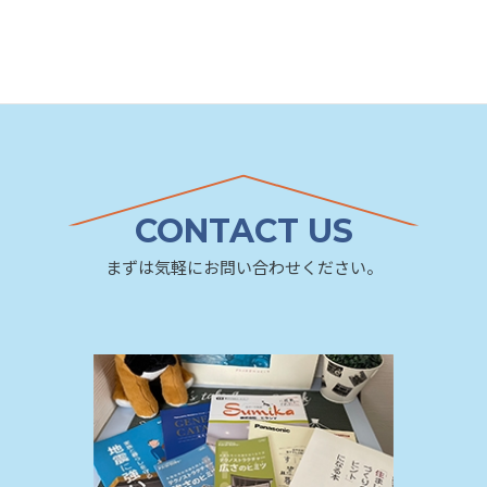
CONTACT US
まずは気軽にお問い合わせください。