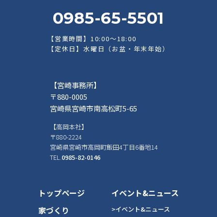
0985-65-5501
【営業時間】10:00～18:00
【定休日】水曜日（お盆・年末年始）
【宮崎事務所】
〒880-0005
宮崎県宮崎市南高松町5-65
【高岡本社】
〒880-2224
宮崎県宮崎市高岡町飯田4丁目6番地14
TEL.
0985-82-0146
トップページ
イベント&ニュース
家づくり
>イベント&ニュース