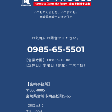
いつものくらしを、いつまでも。
宮崎県宮崎市の注文住宅
お気軽にお問合せください。
0985-65-5501
【営業時間】10:00～18:00
【定休日】水曜日（お盆・年末年始）
【宮崎事務所】
〒880-0005
宮崎県宮崎市南高松町5-65
【高岡本社】
〒880-2224