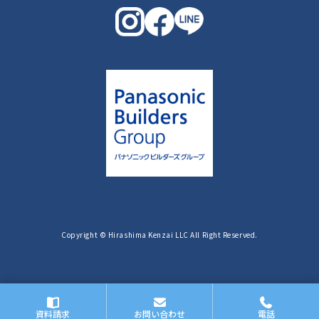
Copyright © Hirashima Kenzai LLC All Right Reserved.
資料請求
お問い合わせ
電話