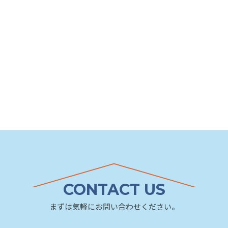
CONTACT US
まずは気軽にお問い合わせください。