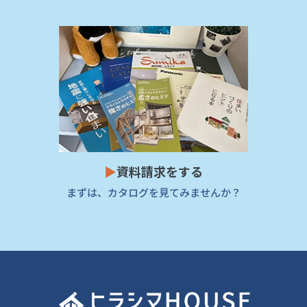
▶
資料請求をする
まずは、カタログを見てみませんか？