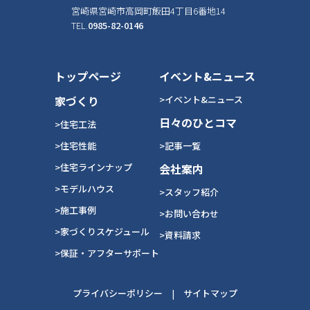
宮崎県宮崎市高岡町飯田4丁目6番地14
TEL.
0985-82-0146
トップページ
イベント&ニュース
家づくり
>イベント&ニュース
日々のひとコマ
>住宅工法
>住宅性能
>記事一覧
>住宅ラインナップ
会社案内
>モデルハウス
>スタッフ紹介
>施工事例
>お問い合わせ
>家づくりスケジュール
>資料請求
>保証・アフターサポート
プライバシーポリシー
|
サイトマップ