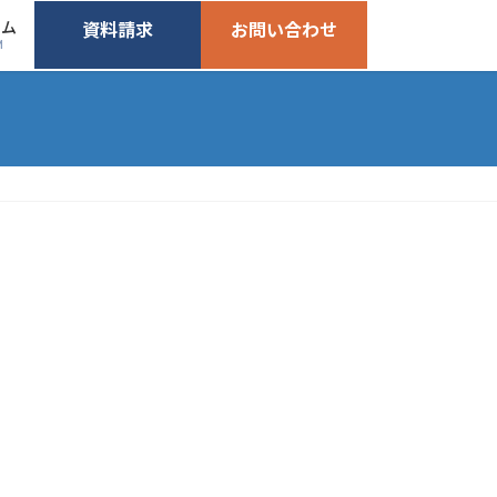
ーム
資料請求
お問い合わせ
M