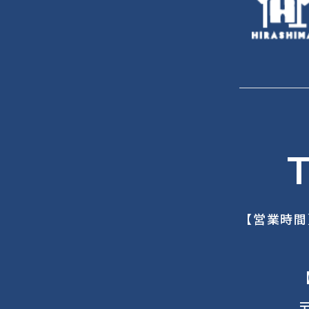
T
【営業時間
〒