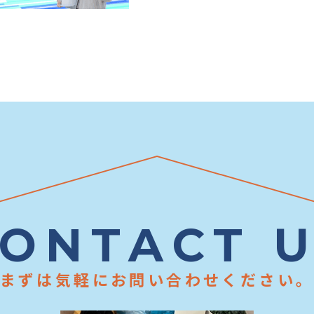
ONTACT 
まずは気軽にお問い合わせください