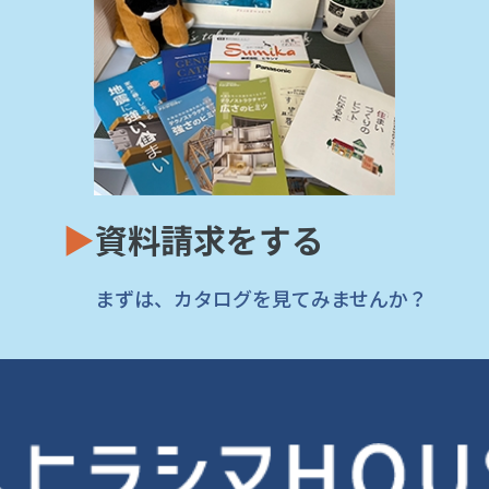
▶
資料請求をする
まずは、カタログを見てみませんか？