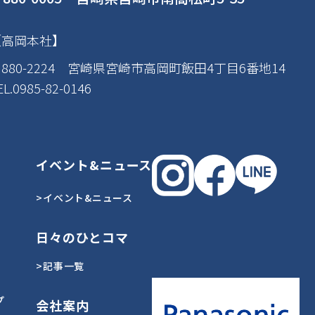
【高岡本社】
880-2224 宮崎県宮崎市高岡町飯田4丁目6番地14
EL.0985-82-0146
イベント&ニュース
>イベント&ニュース
日々のひとコマ
>記事一覧
プ
会社案内