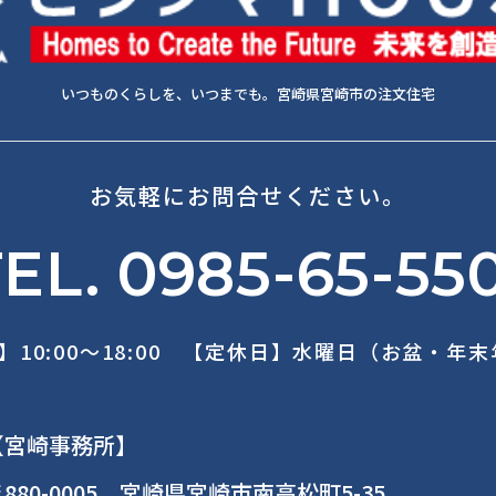
いつものくらしを、いつまでも。宮崎県宮崎市の注文住宅
お気軽にお問合せください。
EL. 0985-65-55
】10:00～18:00 【定休日】水曜日（お盆・年
【宮崎事務所】
880-0005 宮崎県宮崎市南高松町5-35