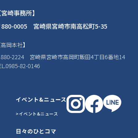
【宮崎事務所】
880-0005 宮崎県宮崎市南高松町5-35
【高岡本社】
880-2224 宮崎県宮崎市高岡町飯田4丁目6番地14
EL.0985-82-0146
イベント&ニュース
>イベント&ニュース
日々のひとコマ