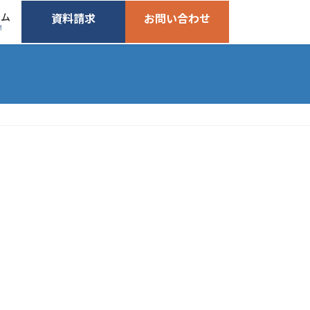
ーム
資料請求
お問い合わせ
M