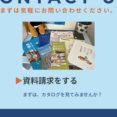
まずは気軽にお問い合わせください
▶
資料請求をする
まずは、カタログを見てみませんか？