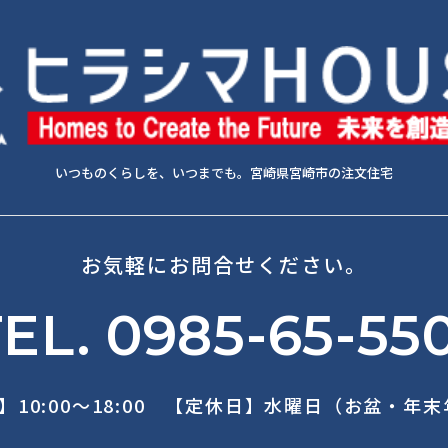
いつものくらしを、いつまでも。宮崎県宮崎市の注文住宅
お気軽にお問合せください。
EL. 0985-65-55
】10:00～18:00 【定休日】水曜日（お盆・年