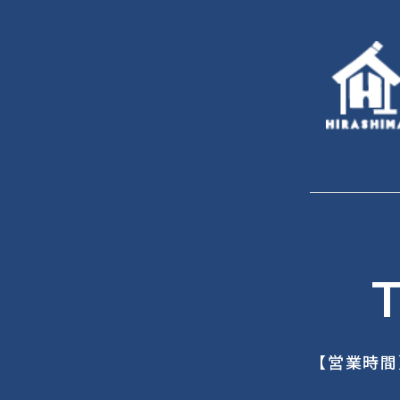
T
【営業時間