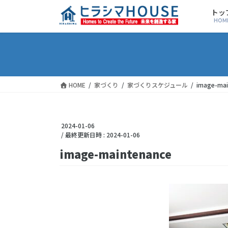
トッ
HOM
HOME
家づくり
家づくりスケジュール
image-mai
2024-01-06
/ 最終更新日時 :
2024-01-06
image-maintenance