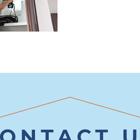
ONTACT 