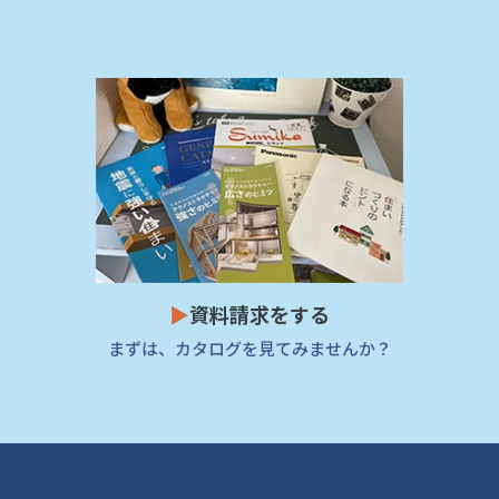
▶
資料請求をする
まずは、カタログを見てみませんか？