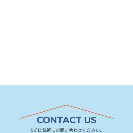
CONTACT US
まずは気軽にお問い合わせください。