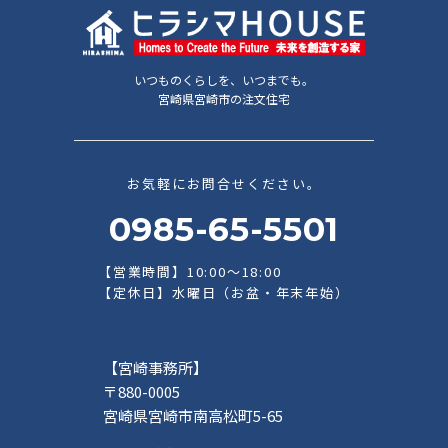
いつものくらしを、いつまでも。
宮崎県宮崎市の注文住宅
お気軽にお問合せください。
0985-65-5501
【営業時間】10:00～18:00
【定休日】水曜日（お盆・年末年始）
【宮崎事務所】
〒880-0005
宮崎県宮崎市南高松町5-65