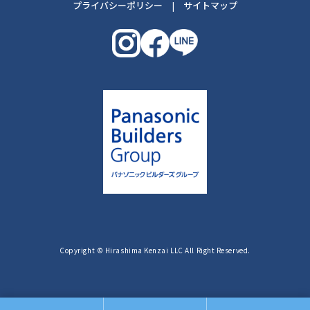
プライバシーポリシー
|
サイトマップ
Copyright © Hirashima Kenzai LLC All Right Reserved.