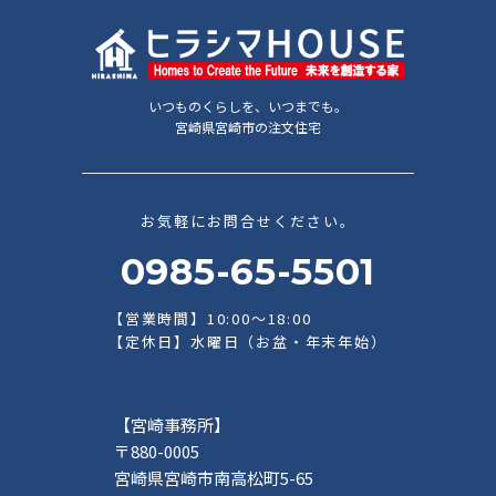
いつものくらしを、いつまでも。
宮崎県宮崎市の注文住宅
お気軽にお問合せください。
0985-65-5501
【営業時間】10:00～18:00
【定休日】水曜日（お盆・年末年始）
【宮崎事務所】
〒880-0005
宮崎県宮崎市南高松町5-65