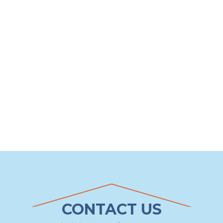
CONTACT US