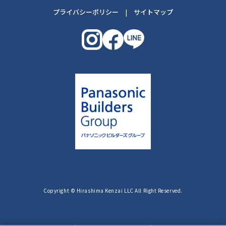
プライバシーポリシー
|
サイトマップ
Copyright © Hirashima Kenzai LLC All Right Reserved.