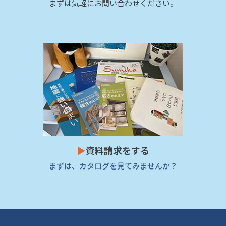
まずは気軽にお問い合わせください。
▶
資料請求をする
まずは、カタログを見てみませんか？