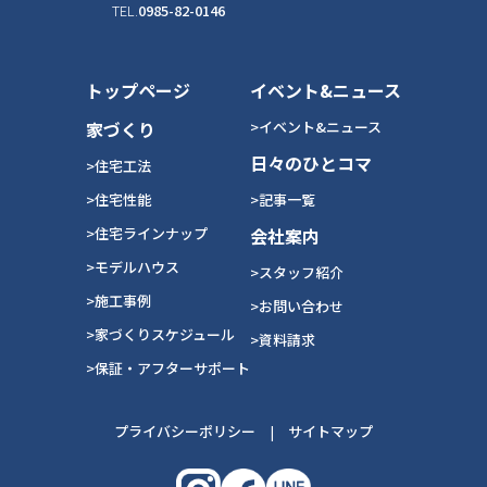
TEL.
0985-82-0146
トップページ
イベント&ニュース
家づくり
>イベント&ニュース
日々のひとコマ
>住宅工法
>住宅性能
>記事一覧
>住宅ラインナップ
会社案内
>モデルハウス
>スタッフ紹介
>施工事例
>お問い合わせ
>家づくりスケジュール
>資料請求
>保証・アフターサポート
プライバシーポリシー
|
サイトマップ