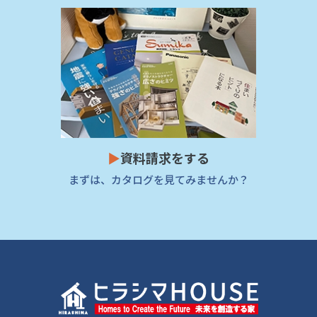
▶
資料請求をする
まずは、カタログを見てみませんか？