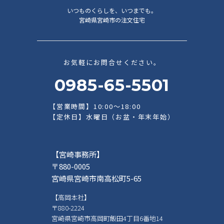
いつものくらしを、いつまでも。
宮崎県宮崎市の注文住宅
お気軽にお問合せください。
0985-65-5501
【営業時間】10:00～18:00
【定休日】水曜日（お盆・年末年始）
【宮崎事務所】
〒880-0005
宮崎県宮崎市南高松町5-65
【高岡本社】
〒880-2224
宮崎県宮崎市高岡町飯田4丁目6番地14