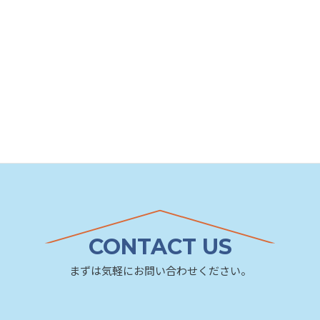
CONTACT US
まずは気軽にお問い合わせください。