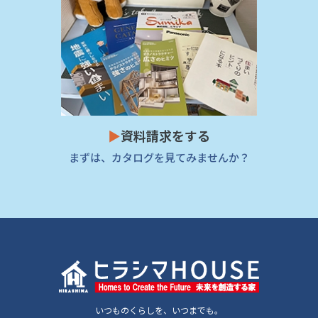
▶
資料請求をする
まずは、カタログを見てみませんか？
いつものくらしを、いつまでも。