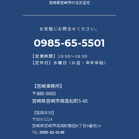
宮崎県宮崎市の注文住宅
お気軽にお問合せください。
0985-65-5501
【営業時間】10:00～18:00
【定休日】水曜日（お盆・年末年始）
【宮崎事務所】
〒880-0005
宮崎県宮崎市南高松町5-65
【高岡本社】
〒880-2224
宮崎県宮崎市高岡町飯田4丁目6番地14
TEL.
0985-82-0146