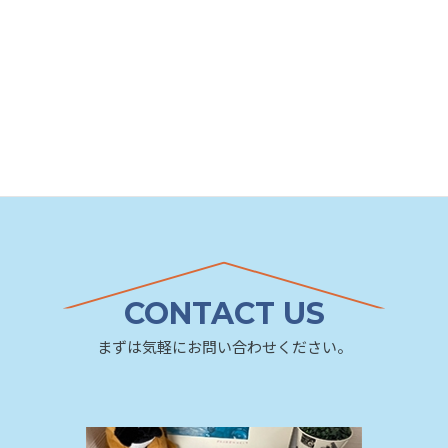
CONTACT US
まずは気軽にお問い合わせください。