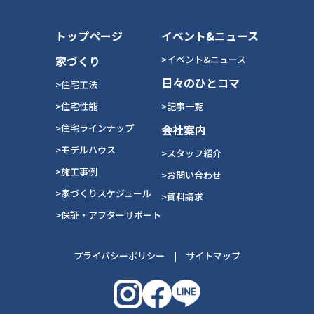
トップページ
イベント&ニュース
家づくり
>イベント&ニュース
日々のひとコマ
>住宅工法
>住宅性能
>記事一覧
>住宅ラインナップ
会社案内
>モデルハウス
>スタッフ紹介
>施工事例
>お問い合わせ
>家づくりスケジュール
>資料請求
>保証・アフターサポート
プライバシーポリシー
|
サイトマップ