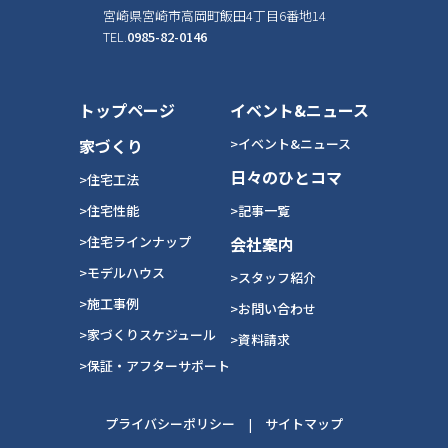
宮崎県宮崎市高岡町飯田4丁目6番地14
TEL.
0985-82-0146
トップページ
イベント&ニュース
家づくり
>イベント&ニュース
日々のひとコマ
>住宅工法
>住宅性能
>記事一覧
>住宅ラインナップ
会社案内
>モデルハウス
>スタッフ紹介
>施工事例
>お問い合わせ
>家づくりスケジュール
>資料請求
>保証・アフターサポート
プライバシーポリシー
|
サイトマップ