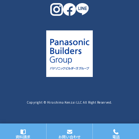
Copyright © Hirashima Kenzai LLC All Right Reserved.
資料請求
お問い合わせ
電話