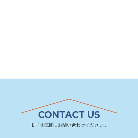
CONTACT US
まずは気軽にお問い合わせください。