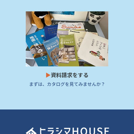
▶
資料請求をする
まずは、カタログを見てみませんか？