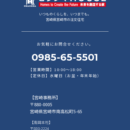
いつものくらしを、いつまでも。
宮崎県宮崎市の注文住宅
お気軽にお問合せください。
0985-65-5501
【営業時間】10:00～18:00
【定休日】水曜日（お盆・年末年始）
【宮崎事務所】
〒880-0005
宮崎県宮崎市南高松町5-65
【高岡本社】
〒880-2224