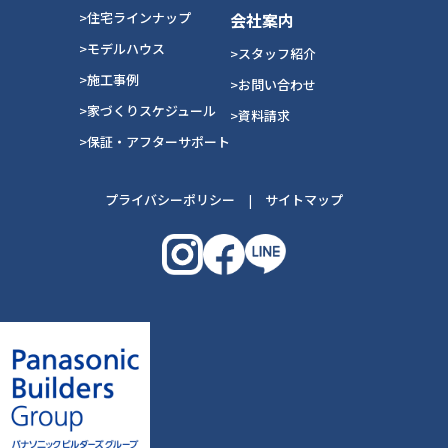
>住宅ラインナップ
会社案内
>モデルハウス
>スタッフ紹介
>施工事例
>お問い合わせ
>家づくりスケジュール
>資料請求
>保証・アフターサポート
プライバシーポリシー
|
サイトマップ