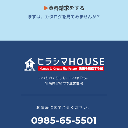
▶
資料請求をする
まずは、カタログを見てみませんか？
いつものくらしを、いつまでも。
宮崎県宮崎市の注文住宅
お気軽にお問合せください。
0985-65-5501