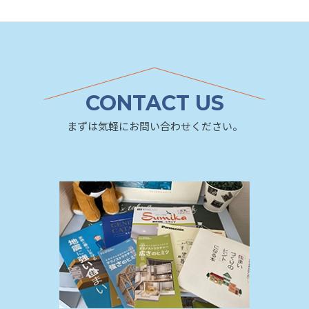
CONTACT US
まずは気軽にお問い合わせください。