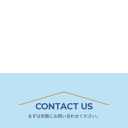
CONTACT US
まずは気軽にお問い合わせください。