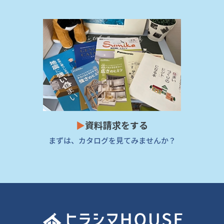
▶
資料請求をする
まずは、カタログを見てみませんか？