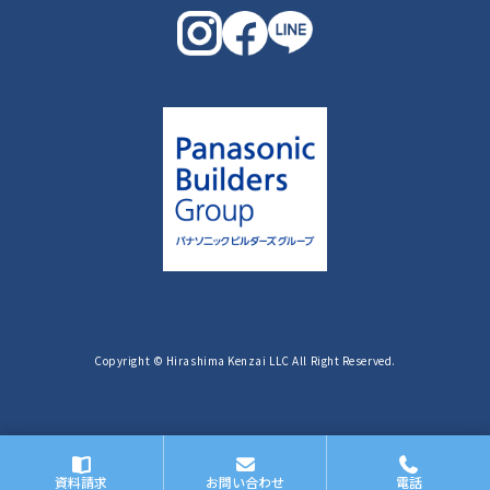
Copyright © Hirashima Kenzai LLC All Right Reserved.
資料請求
お問い合わせ
電話