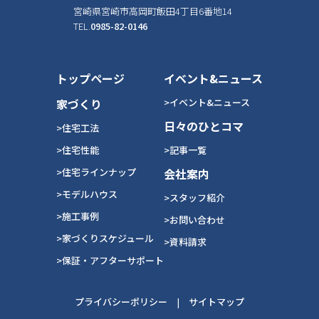
宮崎県宮崎市高岡町飯田4丁目6番地14
TEL.
0985-82-0146
トップページ
イベント&ニュース
家づくり
>イベント&ニュース
日々のひとコマ
>住宅工法
>住宅性能
>記事一覧
>住宅ラインナップ
会社案内
>モデルハウス
>スタッフ紹介
>施工事例
>お問い合わせ
>家づくりスケジュール
>資料請求
>保証・アフターサポート
プライバシーポリシー
|
サイトマップ