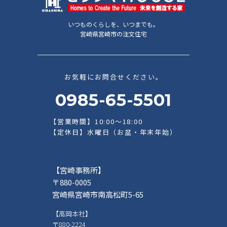
いつものくらしを、いつまでも。
宮崎県宮崎市の注文住宅
お気軽にお問合せください。
0985-65-5501
【営業時間】10:00～18:00
【定休日】水曜日（お盆・年末年始）
【宮崎事務所】
〒880-0005
宮崎県宮崎市南高松町5-65
【高岡本社】
〒880-2224