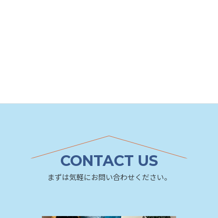
お客様のニーズに応えるべく、様々な商材を見て
スペシャルなご提案が出来るように
情報を取り組んでいきたいと思います。
スタッフコラム
スタッフブログカテゴリ
CONTACT US
まずは気軽にお問い合わせください。