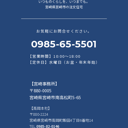
いつものくらしを、いつまでも。
宮崎県宮崎市の注文住宅
お気軽にお問合せください。
0985-65-5501
【営業時間】10:00～18:00
【定休日】水曜日（お盆・年末年始）
【宮崎事務所】
〒880-0005
宮崎県宮崎市南高松町5-65
【高岡本社】
〒880-2224
宮崎県宮崎市高岡町飯田4丁目6番地14
TEL.
0985-82-0146