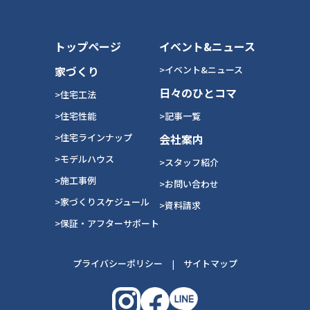
トップページ
イベント&ニュース
家づくり
>イベント&ニュース
日々のひとコマ
>住宅工法
>住宅性能
>記事一覧
>住宅ラインナップ
会社案内
>モデルハウス
>スタッフ紹介
>施工事例
>お問い合わせ
>家づくりスケジュール
>資料請求
>保証・アフターサポート
プライバシーポリシー
|
サイトマップ