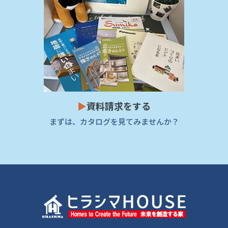
▶
資料請求をする
まずは、カタログを見てみませんか？