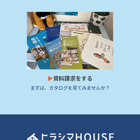
▶
資料請求をする
まずは、カタログを見てみませんか？