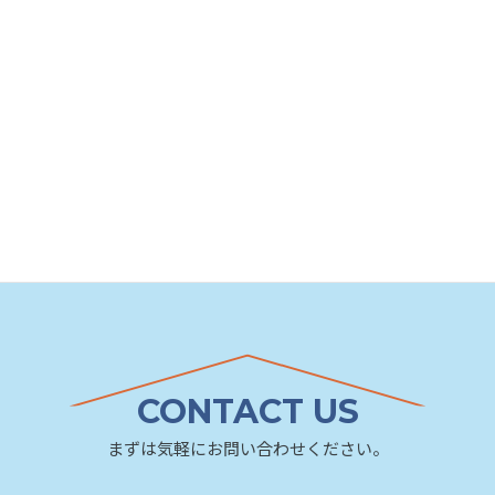
CONTACT US
まずは気軽にお問い合わせください。