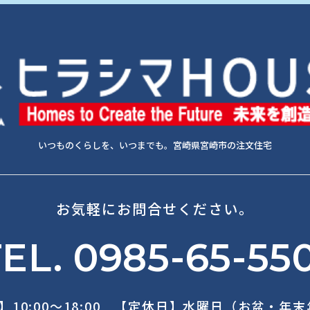
いつものくらしを、いつまでも。宮崎県宮崎市の注文住宅
お気軽にお問合せください。
EL. 0985-65-55
】10:00～18:00 【定休日】水曜日（お盆・年