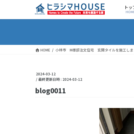
トッ
HOM
HOME
小林市 M様邸注文住宅 玄関タイルを施工しま
2024-03-12
/ 最終更新日時 :
2024-03-12
blog0011