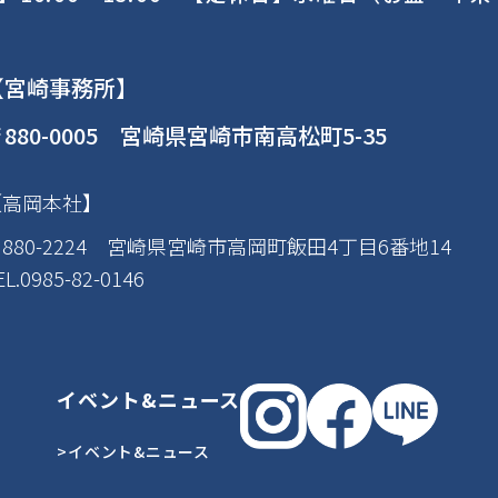
【宮崎事務所】
880-0005 宮崎県宮崎市南高松町5-35
【高岡本社】
880-2224 宮崎県宮崎市高岡町飯田4丁目6番地14
EL.0985-82-0146
イベント&ニュース
>イベント&ニュース