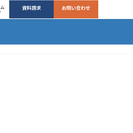
ーム
資料請求
お問い合わせ
M