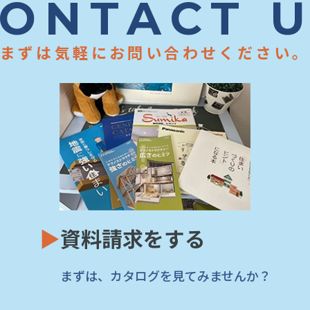
ONTACT 
まずは気軽にお問い合わせください
▶
資料請求をする
まずは、カタログを見てみませんか？