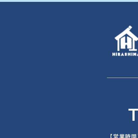
T
【営業時間