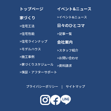
トップページ
イベント&ニュース
家づくり
>イベント&ニュース
日々のひとコマ
>住宅工法
>住宅性能
>記事一覧
>住宅ラインナップ
会社案内
>モデルハウス
>スタッフ紹介
>施工事例
>お問い合わせ
>家づくりスケジュール
>資料請求
>保証・アフターサポート
プライバシーポリシー
|
サイトマップ