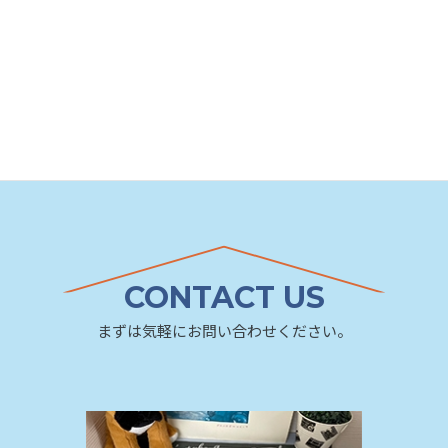
CONTACT US
まずは気軽にお問い合わせください。