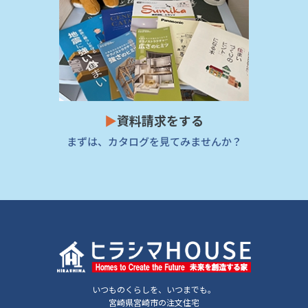
▶
資料請求をする
まずは、カタログを見てみませんか？
いつものくらしを、いつまでも。
宮崎県宮崎市の注文住宅