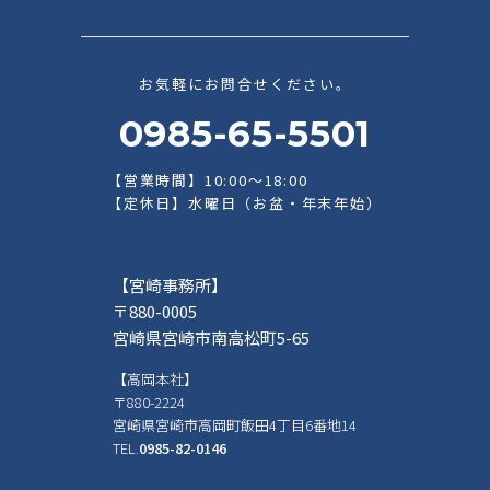
お気軽にお問合せください。
0985-65-5501
【営業時間】10:00～18:00
【定休日】水曜日（お盆・年末年始）
【宮崎事務所】
〒880-0005
宮崎県宮崎市南高松町5-65
【高岡本社】
〒880-2224
宮崎県宮崎市高岡町飯田4丁目6番地14
TEL.
0985-82-0146