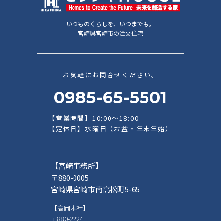
いつものくらしを、いつまでも。
宮崎県宮崎市の注文住宅
お気軽にお問合せください。
0985-65-5501
【営業時間】10:00～18:00
【定休日】水曜日（お盆・年末年始）
【宮崎事務所】
〒880-0005
宮崎県宮崎市南高松町5-65
【高岡本社】
〒880-2224