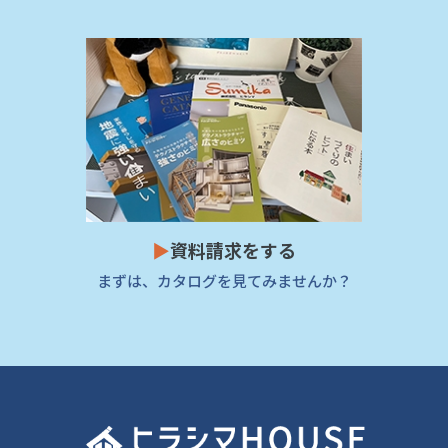
▶
資料請求をする
まずは、カタログを見てみませんか？