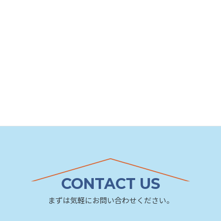
CONTACT US
まずは気軽にお問い合わせください。