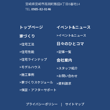
宮崎県宮崎市高岡町飯田4丁目6番地14
TEL.
0985-82-0146
トップページ
イベント&ニュース
家づくり
>イベント&ニュース
日々のひとコマ
>住宅工法
>住宅性能
>記事一覧
>住宅ラインナップ
会社案内
>モデルハウス
>スタッフ紹介
>施工事例
>お問い合わせ
>家づくりスケジュール
>資料請求
>保証・アフターサポート
プライバシーポリシー
|
サイトマップ