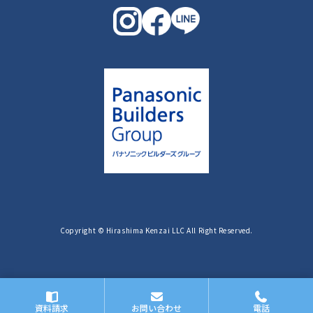
Copyright © Hirashima Kenzai LLC All Right Reserved.
資料請求
お問い合わせ
電話