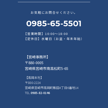
お気軽にお問合せください。
0985-65-5501
【営業時間】10:00～18:00
【定休日】水曜日（お盆・年末年始）
【宮崎事務所】
〒880-0005
宮崎県宮崎市南高松町5-65
【高岡本社】
〒880-2224
宮崎県宮崎市高岡町飯田4丁目6番地14
TEL.
0985-82-0146