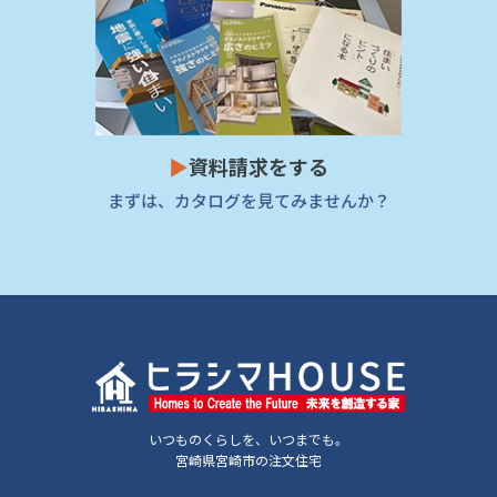
▶
資料請求をする
まずは、カタログを見てみませんか？
いつものくらしを、いつまでも。
宮崎県宮崎市の注文住宅