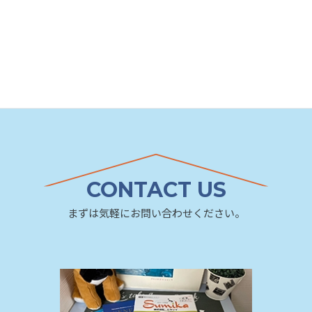
CONTACT US
まずは気軽にお問い合わせください。