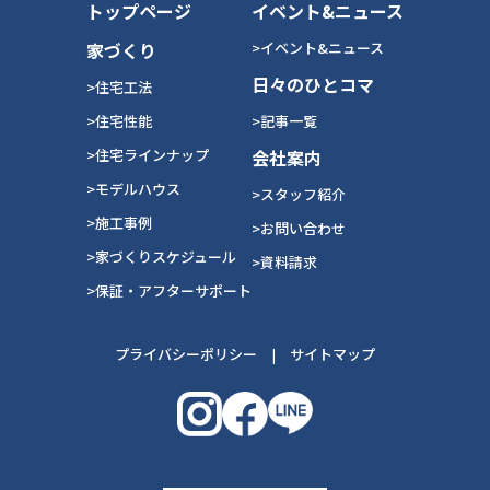
トップページ
イベント&ニュース
家づくり
>イベント&ニュース
日々のひとコマ
>住宅工法
>住宅性能
>記事一覧
>住宅ラインナップ
会社案内
>モデルハウス
>スタッフ紹介
>施工事例
>お問い合わせ
>家づくりスケジュール
>資料請求
>保証・アフターサポート
プライバシーポリシー
|
サイトマップ