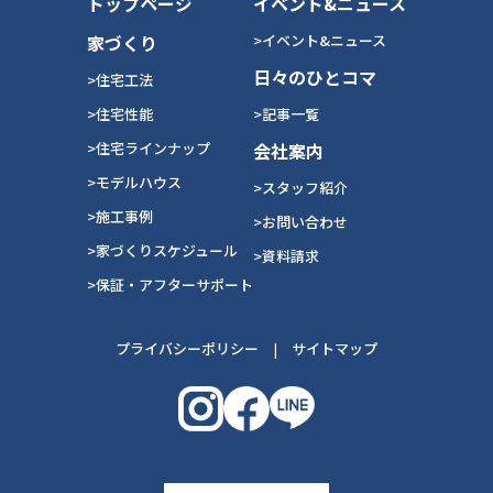
トップページ
イベント&ニュース
家づくり
>イベント&ニュース
日々のひとコマ
>住宅工法
>住宅性能
>記事一覧
>住宅ラインナップ
会社案内
>モデルハウス
>スタッフ紹介
>施工事例
>お問い合わせ
>家づくりスケジュール
>資料請求
>保証・アフターサポート
プライバシーポリシー
|
サイトマップ