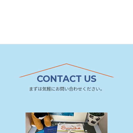
CONTACT US
まずは気軽にお問い合わせください。