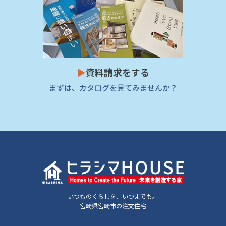
▶
資料請求をする
まずは、カタログを見てみませんか？
いつものくらしを、いつまでも。
宮崎県宮崎市の注文住宅