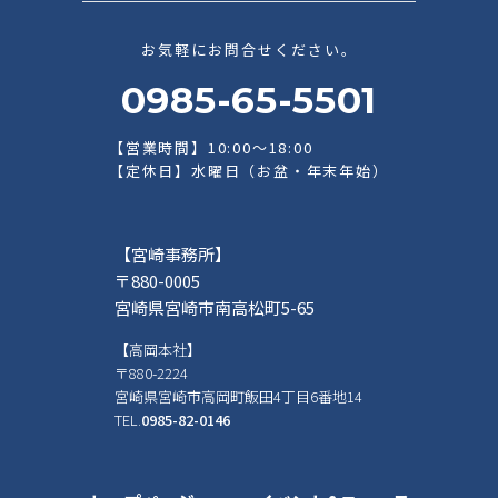
お気軽にお問合せください。
0985-65-5501
【営業時間】10:00～18:00
【定休日】水曜日（お盆・年末年始）
【宮崎事務所】
〒880-0005
宮崎県宮崎市南高松町5-65
【高岡本社】
〒880-2224
宮崎県宮崎市高岡町飯田4丁目6番地14
TEL.
0985-82-0146