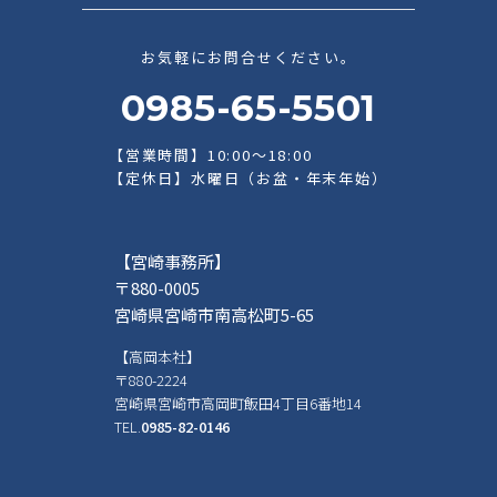
お気軽にお問合せください。
0985-65-5501
【営業時間】10:00～18:00
【定休日】水曜日（お盆・年末年始）
【宮崎事務所】
〒880-0005
宮崎県宮崎市南高松町5-65
【高岡本社】
〒880-2224
宮崎県宮崎市高岡町飯田4丁目6番地14
TEL.
0985-82-0146