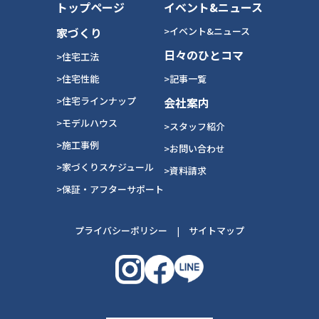
トップページ
イベント&ニュース
家づくり
>イベント&ニュース
日々のひとコマ
>住宅工法
>住宅性能
>記事一覧
>住宅ラインナップ
会社案内
>モデルハウス
>スタッフ紹介
>施工事例
>お問い合わせ
>家づくりスケジュール
>資料請求
>保証・アフターサポート
プライバシーポリシー
|
サイトマップ