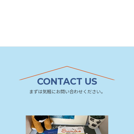
CONTACT US
まずは気軽にお問い合わせください。