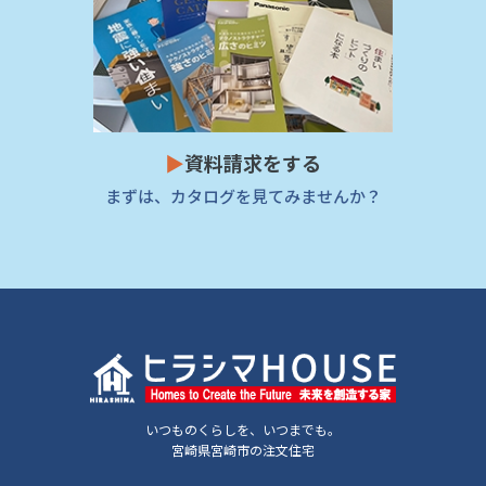
▶
資料請求をする
まずは、カタログを見てみませんか？
いつものくらしを、いつまでも。
宮崎県宮崎市の注文住宅