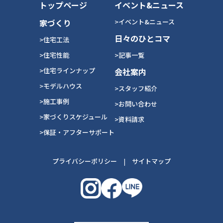
トップページ
イベント&ニュース
家づくり
>イベント&ニュース
日々のひとコマ
>住宅工法
>住宅性能
>記事一覧
>住宅ラインナップ
会社案内
>モデルハウス
>スタッフ紹介
>施工事例
>お問い合わせ
>家づくりスケジュール
>資料請求
>保証・アフターサポート
プライバシーポリシー
|
サイトマップ