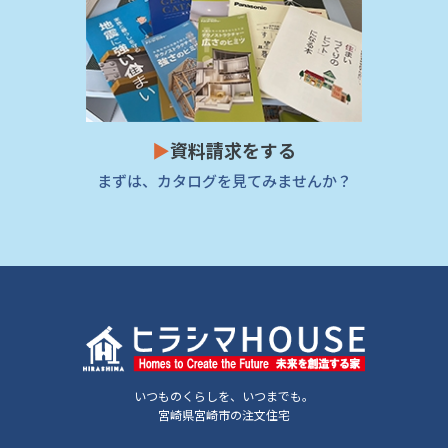
▶
資料請求をする
まずは、カタログを見てみませんか？
いつものくらしを、いつまでも。
宮崎県宮崎市の注文住宅