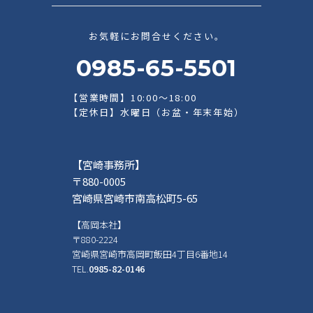
お気軽にお問合せください。
0985-65-5501
【営業時間】10:00～18:00
【定休日】水曜日（お盆・年末年始）
【宮崎事務所】
〒880-0005
宮崎県宮崎市南高松町5-65
【高岡本社】
〒880-2224
宮崎県宮崎市高岡町飯田4丁目6番地14
TEL.
0985-82-0146