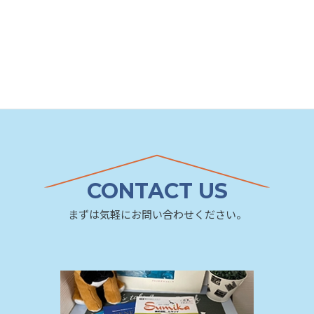
CONTACT US
まずは気軽にお問い合わせください。