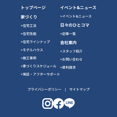
トップページ
イベント&ニュース
家づくり
>イベント&ニュース
日々のひとコマ
>住宅工法
>住宅性能
>記事一覧
>住宅ラインナップ
会社案内
>モデルハウス
>スタッフ紹介
>施工事例
>お問い合わせ
>家づくりスケジュール
>資料請求
>保証・アフターサポート
プライバシーポリシー
|
サイトマップ