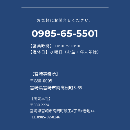
お気軽にお問合せください。
0985-65-5501
【営業時間】10:00～18:00
【定休日】水曜日（お盆・年末年始）
【宮崎事務所】
〒880-0005
宮崎県宮崎市南高松町5-65
【高岡本社】
〒880-2224
宮崎県宮崎市高岡町飯田4丁目6番地14
TEL.
0985-82-0146