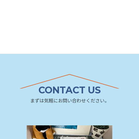
CONTACT US
まずは気軽にお問い合わせください。