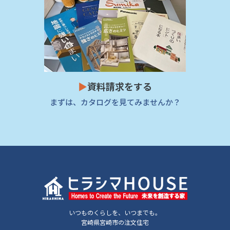
▶
資料請求をする
まずは、カタログを見てみませんか？
いつものくらしを、いつまでも。
宮崎県宮崎市の注文住宅