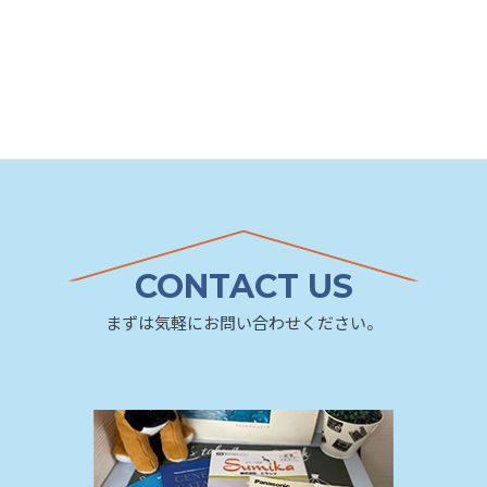
CONTACT US
まずは気軽にお問い合わせください。