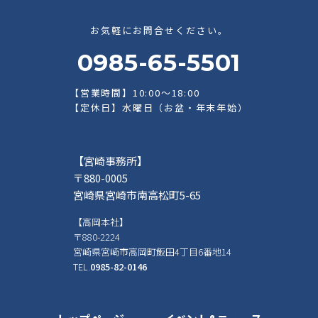
お気軽にお問合せください。
0985-65-5501
【営業時間】10:00～18:00
【定休日】水曜日（お盆・年末年始）
【宮崎事務所】
〒880-0005
宮崎県宮崎市南高松町5-65
【高岡本社】
〒880-2224
宮崎県宮崎市高岡町飯田4丁目6番地14
TEL.
0985-82-0146