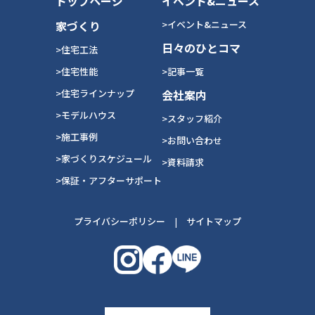
トップページ
イベント&ニュース
家づくり
>イベント&ニュース
日々のひとコマ
>住宅工法
>住宅性能
>記事一覧
>住宅ラインナップ
会社案内
>モデルハウス
>スタッフ紹介
>施工事例
>お問い合わせ
>家づくりスケジュール
>資料請求
>保証・アフターサポート
プライバシーポリシー
|
サイトマップ