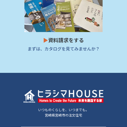
▶
資料請求をする
まずは、カタログを見てみませんか？
いつものくらしを、いつまでも。
宮崎県宮崎市の注文住宅