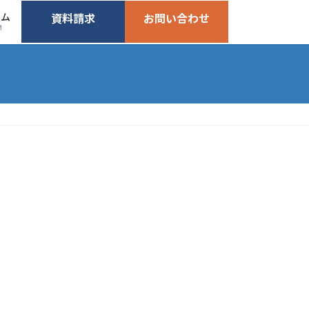
ーム
資料請求
お問い合わせ
M