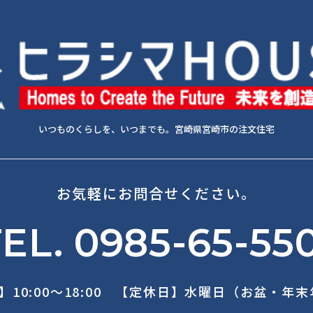
いつものくらしを、いつまでも。宮崎県宮崎市の注文住宅
お気軽にお問合せください。
EL. 0985-65-55
】10:00～18:00 【定休日】水曜日（お盆・年