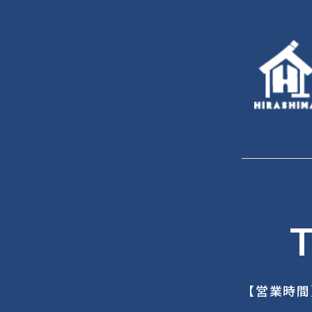
T
【営業時間