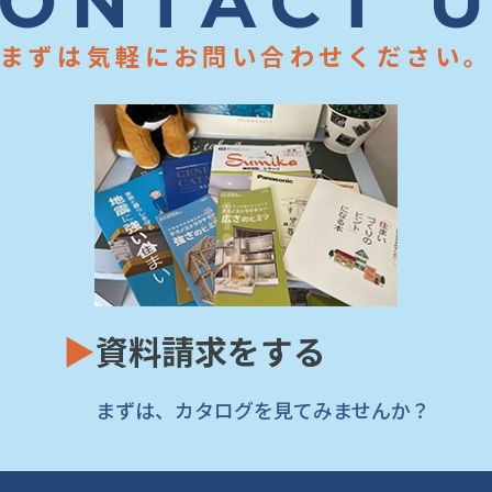
ONTACT 
まずは気軽にお問い合わせください
▶
資料請求をする
まずは、カタログを見てみませんか？