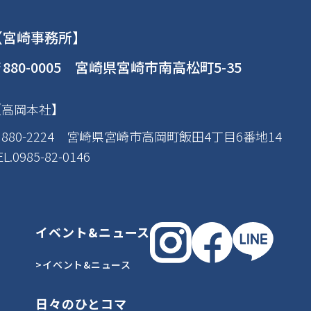
【宮崎事務所】
880-0005 宮崎県宮崎市南高松町5-35
【高岡本社】
880-2224 宮崎県宮崎市高岡町飯田4丁目6番地14
EL.0985-82-0146
イベント&ニュース
>イベント&ニュース
日々のひとコマ