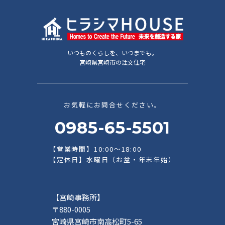
いつものくらしを、いつまでも。
宮崎県宮崎市の注文住宅
お気軽にお問合せください。
0985-65-5501
【営業時間】10:00～18:00
【定休日】水曜日（お盆・年末年始）
【宮崎事務所】
〒880-0005
宮崎県宮崎市南高松町5-65