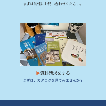
まずは気軽にお問い合わせください。
▶
資料請求をする
まずは、カタログを見てみませんか？