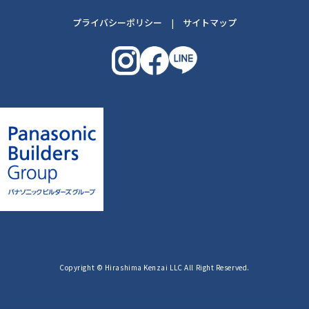
プライバシーポリシー
|
サイトマップ
Copyright © Hirashima Kenzai LLC All Right Reserved.