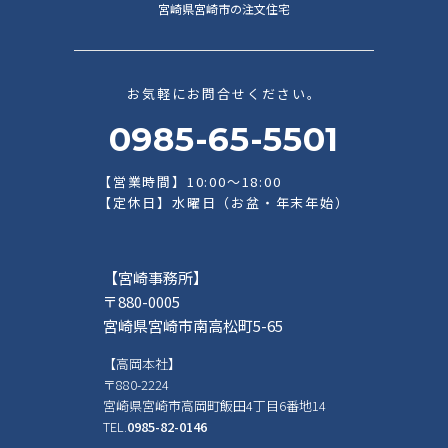
宮崎県宮崎市の注文住宅
お気軽にお問合せください。
0985-65-5501
【営業時間】10:00～18:00
【定休日】水曜日（お盆・年末年始）
【宮崎事務所】
〒880-0005
宮崎県宮崎市南高松町5-65
【高岡本社】
〒880-2224
宮崎県宮崎市高岡町飯田4丁目6番地14
TEL.
0985-82-0146