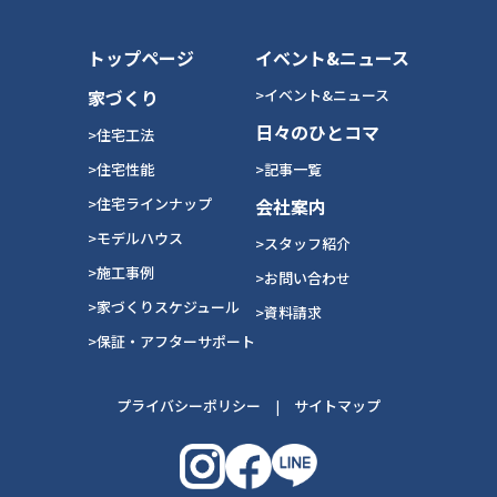
トップページ
イベント&ニュース
家づくり
>イベント&ニュース
日々のひとコマ
>住宅工法
>住宅性能
>記事一覧
>住宅ラインナップ
会社案内
>モデルハウス
>スタッフ紹介
>施工事例
>お問い合わせ
>家づくりスケジュール
>資料請求
>保証・アフターサポート
プライバシーポリシー
|
サイトマップ