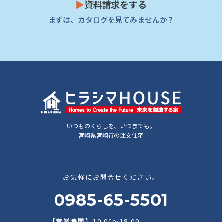
▶
資料請求をする
まずは、カタログを見てみませんか？
いつものくらしを、いつまでも。
宮崎県宮崎市の注文住宅
お気軽にお問合せください。
0985-65-5501
【営業時間】10:00～18:00