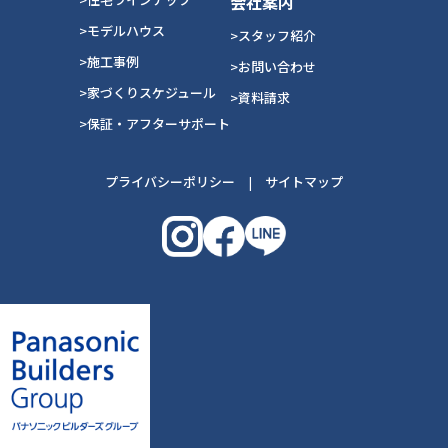
会社案内
>モデルハウス
>スタッフ紹介
>施工事例
>お問い合わせ
>家づくりスケジュール
>資料請求
>保証・アフターサポート
プライバシーポリシー
|
サイトマップ