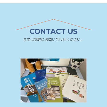
CONTACT US
まずは気軽にお問い合わせください。