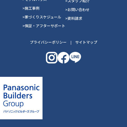
>スタッフ紹介
>施工事例
>お問い合わせ
>家づくりスケジュール
>資料請求
>保証・アフターサポート
プライバシーポリシー
|
サイトマップ