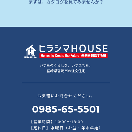
まずは、カタログを見てみませんか？
いつものくらしを、いつまでも。
宮崎県宮崎市の注文住宅
お気軽にお問合せください。
0985-65-5501
【営業時間】10:00～18:00
【定休日】水曜日（お盆・年末年始）