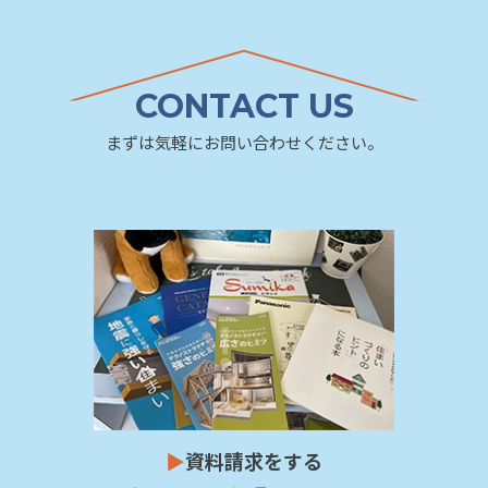
CONTACT US
まずは気軽にお問い合わせください。
▶
資料請求をする