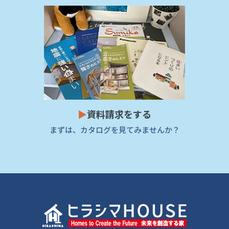
▶
資料請求をする
まずは、カタログを見てみませんか？