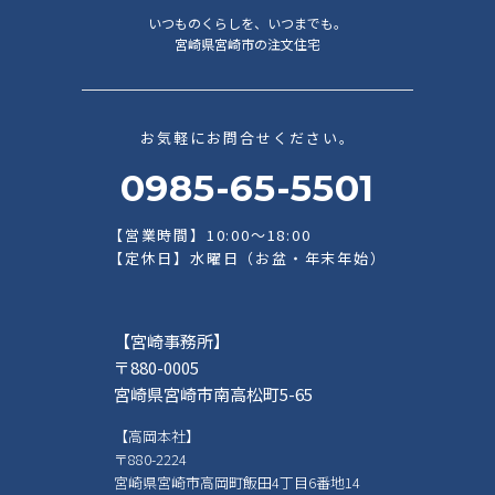
いつものくらしを、いつまでも。
宮崎県宮崎市の注文住宅
お気軽にお問合せください。
0985-65-5501
【営業時間】10:00～18:00
【定休日】水曜日（お盆・年末年始）
【宮崎事務所】
〒880-0005
宮崎県宮崎市南高松町5-65
【高岡本社】
〒880-2224
宮崎県宮崎市高岡町飯田4丁目6番地14