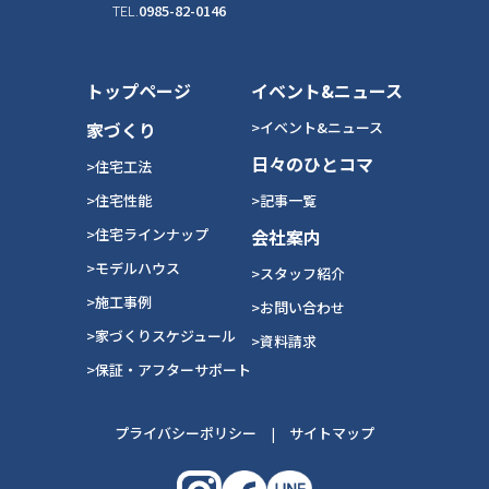
TEL.
0985-82-0146
トップページ
イベント&ニュース
家づくり
>イベント&ニュース
日々のひとコマ
>住宅工法
>住宅性能
>記事一覧
>住宅ラインナップ
会社案内
>モデルハウス
>スタッフ紹介
>施工事例
>お問い合わせ
>家づくりスケジュール
>資料請求
>保証・アフターサポート
プライバシーポリシー
|
サイトマップ