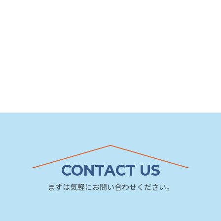
CONTACT US
まずは気軽にお問い合わせください。