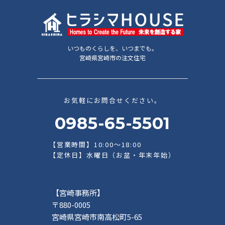
いつものくらしを、いつまでも。
宮崎県宮崎市の注文住宅
お気軽にお問合せください。
0985-65-5501
【営業時間】10:00～18:00
【定休日】水曜日（お盆・年末年始）
【宮崎事務所】
〒880-0005
宮崎県宮崎市南高松町5-65