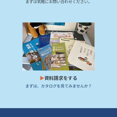
まずは気軽にお問い合わせください。
▶
資料請求をする
まずは、カタログを見てみませんか？