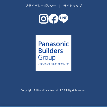
プライバシーポリシー
|
サイトマップ
Copyright © Hirashima Kenzai LLC All Right Reserved.