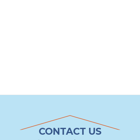
CONTACT US