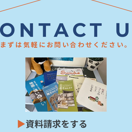
ONTACT 
まずは気軽にお問い合わせください
▶
資料請求をする