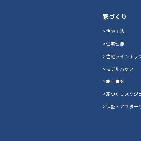
家づくり
>住宅工法
>住宅性能
>住宅ラインナッ
>モデルハウス
>施工事例
>家づくりスケジ
>保証・アフター