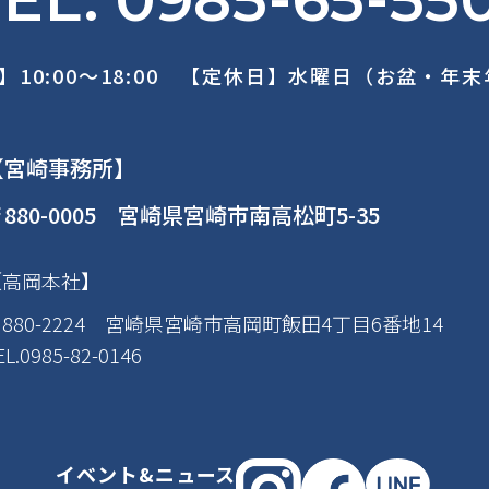
】10:00～18:00 【定休日】水曜日（お盆・年
【宮崎事務所】
880-0005 宮崎県宮崎市南高松町5-35
【高岡本社】
880-2224 宮崎県宮崎市高岡町飯田4丁目6番地14
EL.0985-82-0146
イベント&ニュース