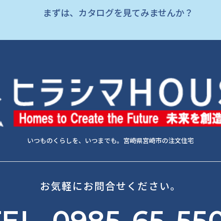
まずは、カタログを見てみませんか？
いつものくらしを、いつまでも。宮崎県宮崎市の注文住宅
お気軽にお問合せください。
EL. 0985-65-55