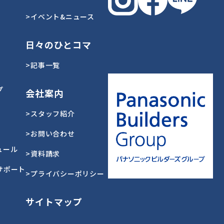
>イベント&ニュース
日々のひとコマ
>記事一覧
プ
会社案内
>スタッフ紹介
>お問い合わせ
ュール
>資料請求
サポート
>プライバシーポリシー
サイトマップ