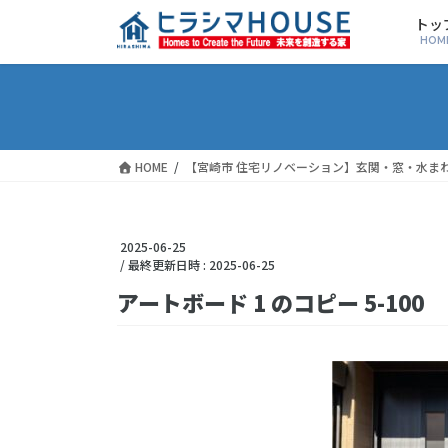
トッ
HOM
HOME
【宮崎市 住宅リノベーション】玄関・窓・水ま
2025-06-25
/ 最終更新日時 :
2025-06-25
アートボード 1 のコピー 5-100