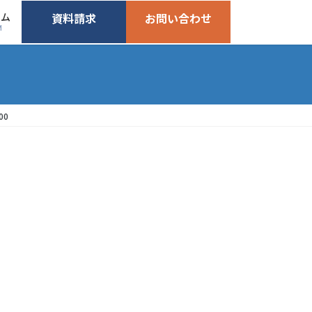
ーム
資料請求
お問い合わせ
M
00