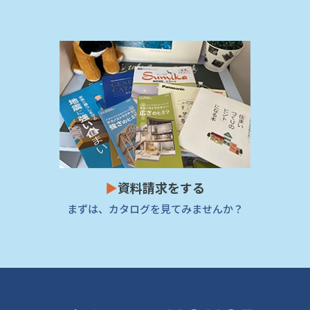
▶
資料請求をする
まずは、カタログを見てみませんか？