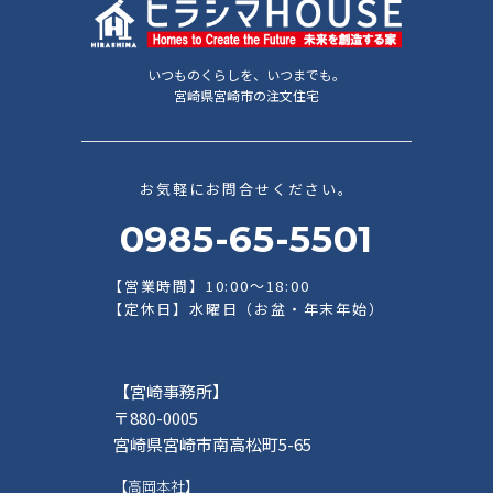
いつものくらしを、いつまでも。
宮崎県宮崎市の注文住宅
お気軽にお問合せください。
0985-65-5501
【営業時間】10:00～18:00
【定休日】水曜日（お盆・年末年始）
【宮崎事務所】
〒880-0005
宮崎県宮崎市南高松町5-65
【高岡本社】