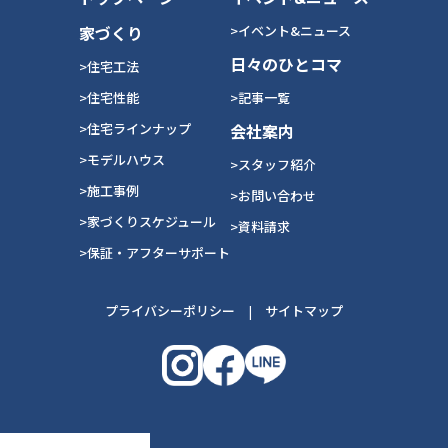
家づくり
>イベント&ニュース
日々のひとコマ
>住宅工法
>住宅性能
>記事一覧
>住宅ラインナップ
会社案内
>モデルハウス
>スタッフ紹介
>施工事例
>お問い合わせ
>家づくりスケジュール
>資料請求
>保証・アフターサポート
プライバシーポリシー
|
サイトマップ