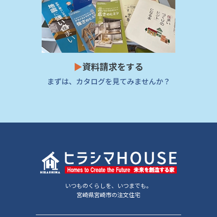
▶
資料請求をする
まずは、カタログを見てみませんか？
いつものくらしを、いつまでも。
宮崎県宮崎市の注文住宅