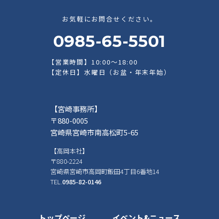
お気軽にお問合せください。
0985-65-5501
【営業時間】10:00～18:00
【定休日】水曜日（お盆・年末年始）
【宮崎事務所】
〒880-0005
宮崎県宮崎市南高松町5-65
【高岡本社】
〒880-2224
宮崎県宮崎市高岡町飯田4丁目6番地14
TEL.
0985-82-0146
トップページ
イベント&ニュース