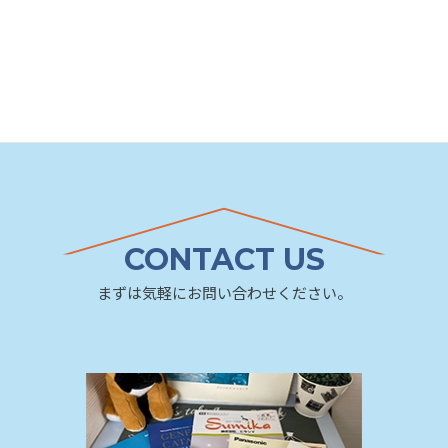
庭まわり
リフォーム事例カテゴリ
CONTACT US
まずは気軽にお問い合わせください。