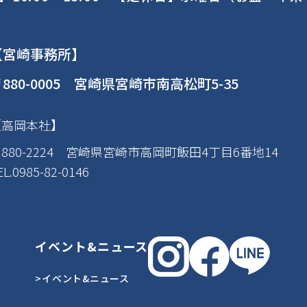
【宮崎事務所】
880-0005 宮崎県宮崎市南高松町5-35
【高岡本社】
880-2224 宮崎県宮崎市高岡町飯田4丁目6番地14
EL.0985-82-0146
イベント&ニュース
>イベント&ニュース