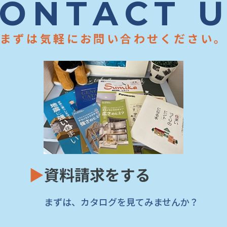
ONTACT 
まずは気軽にお問い合わせください
▶
資料請求をする
まずは、カタログを見てみませんか？