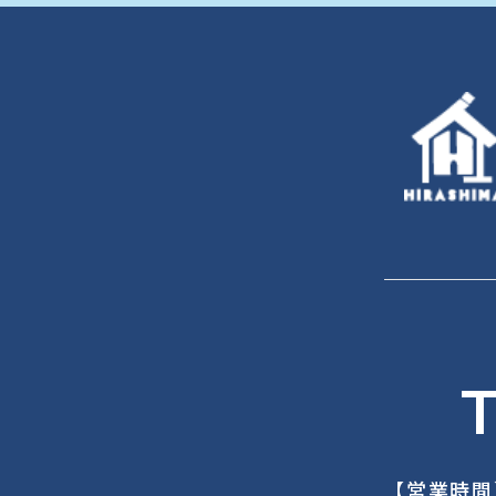
T
【営業時間