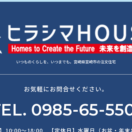
いつものくらしを、いつまでも。宮崎県宮崎市の注文住宅
お気軽にお問合せください。
EL. 0985-65-55
】10:00～18:00 【定休日】水曜日（お盆・年