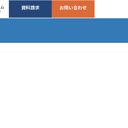
ーム
資料請求
お問い合わせ
M