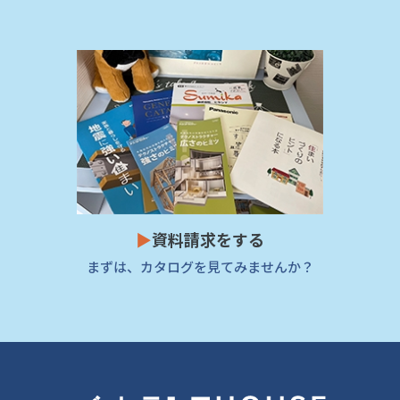
▶
資料請求をする
まずは、カタログを見てみませんか？