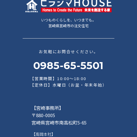
いつものくらしを、いつまでも。
宮崎県宮崎市の注文住宅
お気軽にお問合せください。
0985-65-5501
【営業時間】10:00～18:00
【定休日】水曜日（お盆・年末年始）
【宮崎事務所】
〒880-0005
宮崎県宮崎市南高松町5-65
【高岡本社】