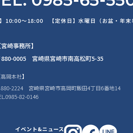
】10:00～18:00 【定休日】水曜日（お盆・年
【宮崎事務所】
880-0005 宮崎県宮崎市南高松町5-35
【高岡本社】
880-2224 宮崎県宮崎市高岡町飯田4丁目6番地14
EL.0985-82-0146
イベント&ニュース