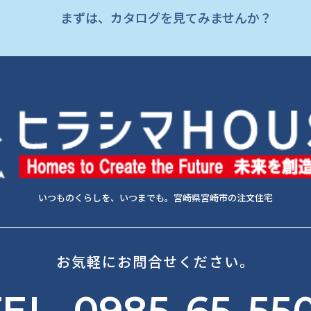
まずは、カタログを見てみませんか？
いつものくらしを、いつまでも。宮崎県宮崎市の注文住宅
お気軽にお問合せください。
EL. 0985-65-55