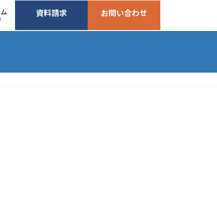
ーム
資料請求
お問い合わせ
M