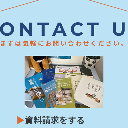
ONTACT 
まずは気軽にお問い合わせください
▶
資料請求をする