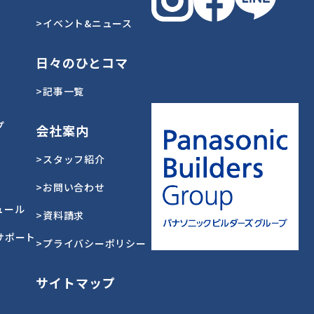
>イベント&ニュース
日々のひとコマ
>記事一覧
プ
会社案内
>スタッフ紹介
>お問い合わせ
ュール
>資料請求
サポート
>プライバシーポリシー
サイトマップ