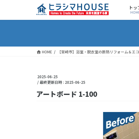
トッ
HOM
HOME
【宮崎市】浴室・脱衣室の断熱リフォーム＆エ
2025-06-25
/ 最終更新日時 :
2025-06-25
アートボード 1-100