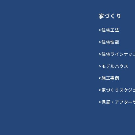
家づくり
>住宅工法
>住宅性能
>住宅ラインナッ
>モデルハウス
>施工事例
>家づくりスケジ
>保証・アフター