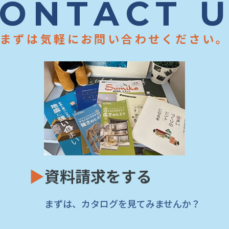
ONTACT 
まずは気軽にお問い合わせください
▶
資料請求をする
まずは、カタログを見てみませんか？