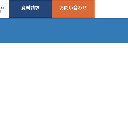
ーム
資料請求
お問い合わせ
M