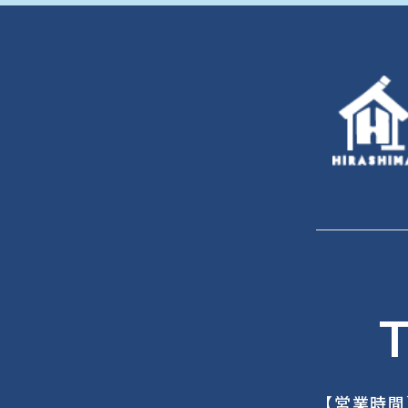
T
【営業時間