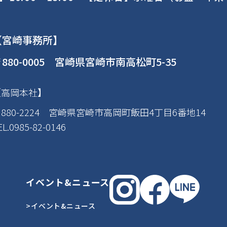
【宮崎事務所】
880-0005 宮崎県宮崎市南高松町5-35
【高岡本社】
880-2224 宮崎県宮崎市高岡町飯田4丁目6番地14
EL.0985-82-0146
イベント&ニュース
>イベント&ニュース