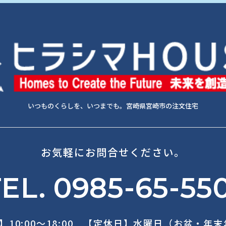
いつものくらしを、いつまでも。宮崎県宮崎市の注文住宅
お気軽にお問合せください。
EL. 0985-65-55
】10:00～18:00 【定休日】水曜日（お盆・年