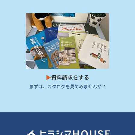
▶
資料請求をする
まずは、カタログを見てみませんか？