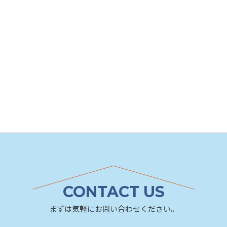
戻る
次へ
«
»
スタッフブログ一覧へ
スタッフブログ
スタッフブログタグ
CONTACT US
まずは気軽にお問い合わせください。