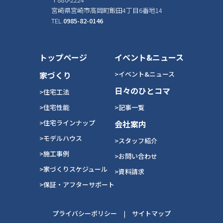
宮崎県宮崎市高岡町飯田4丁目6番地14
TEL.
0985-82-0146
トップページ
イベント&ニュース
家づくり
>イベント&ニュース
日々のひとコマ
>住宅工法
>住宅性能
>記事一覧
>住宅ラインナップ
会社案内
>モデルハウス
>スタッフ紹介
>施工事例
>お問い合わせ
>家づくりスケジュール
>資料請求
>保証・アフターサポート
プライバシーポリシー
|
サイトマップ