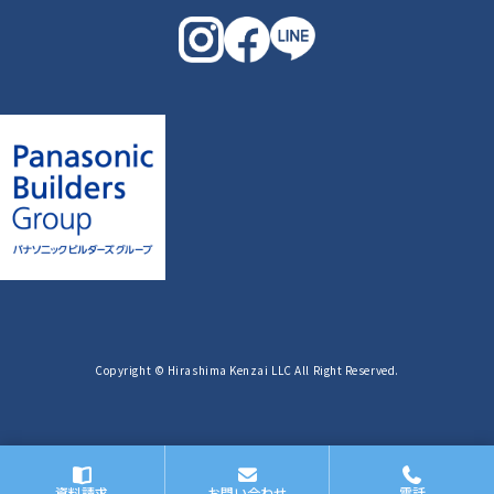
Copyright © Hirashima Kenzai LLC All Right Reserved.
資料請求
お問い合わせ
電話