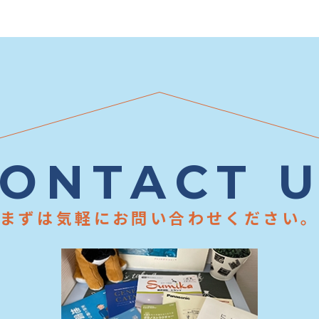
ONTACT 
まずは気軽にお問い合わせください