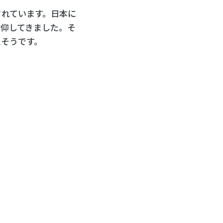
されています。日本に
仰してきました。そ
たそうです。