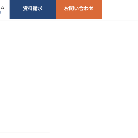
ーム
資料請求
お問い合わせ
M