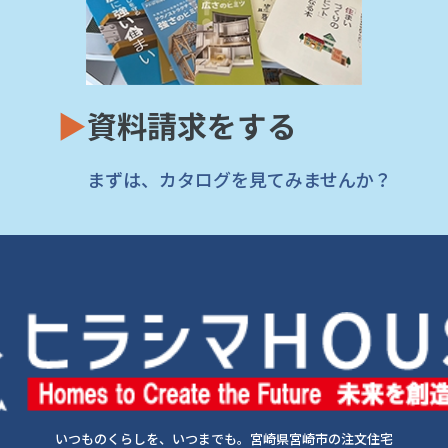
▶
資料請求をする
まずは、カタログを見てみませんか？
いつものくらしを、いつまでも。宮崎県宮崎市の注文住宅