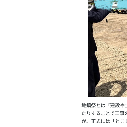
地鎮祭とは「建設や
たりすることで工事
が、正式には「とこ