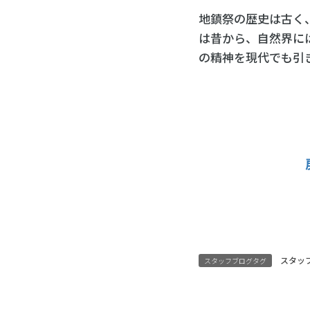
地鎮祭の歴史は古く
は昔から、自然界に
の精神を現代でも引
スタッ
スタッフブログタグ