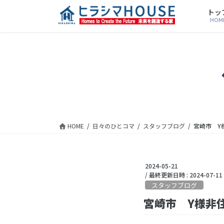
トッ
HOM
HOME
日々のひとコマ
スタッフブログ
宮崎市 Y
2024-05-21
/ 最終更新日時 :
2024-07-11
スタッフブログ
宮崎市 Y様非