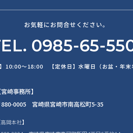
お気軽にお問合せください。
EL. 0985-65-55
】10:00～18:00 【定休日】水曜日（お盆・年
【宮崎事務所】
880-0005 宮崎県宮崎市南高松町5-35
【高岡本社】