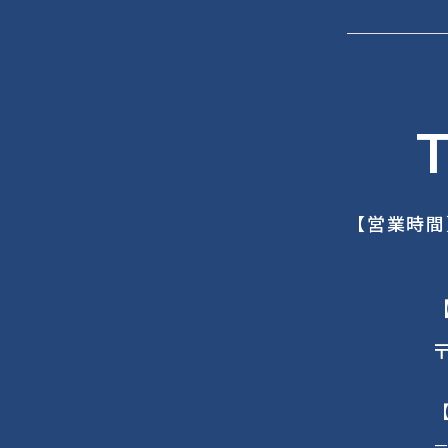
T
【営業時間
〒